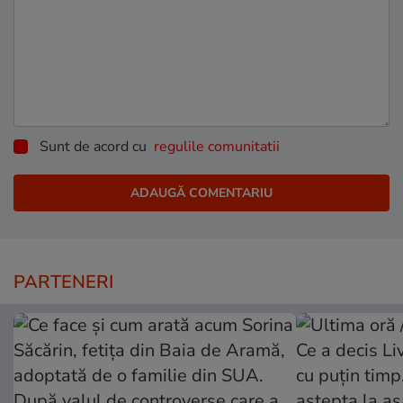
Sunt de acord cu
regulile comunitatii
PARTENERI