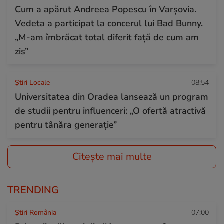
Cum a apărut Andreea Popescu în Varșovia.
Vedeta a participat la concerul lui Bad Bunny.
„M-am îmbrăcat total diferit față de cum am
zis”
Știri Locale
08:54
Universitatea din Oradea lansează un program
de studii pentru influenceri: „O ofertă atractivă
pentru tânăra generație”
Citește mai multe
TRENDING
Știri România
07:00