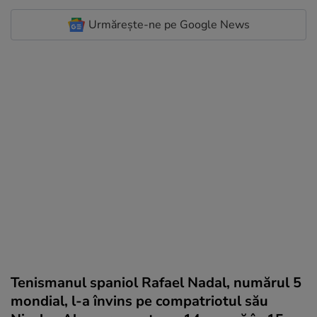
Urmărește-ne pe Google News
Tenismanul spaniol Rafael Nadal, numărul 5
mondial, l-a învins pe compatriotul său