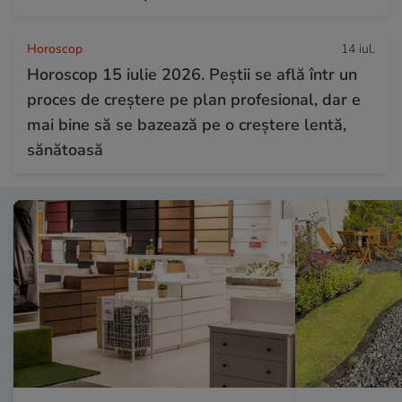
Horoscop
14 iul.
Horoscop 15 iulie 2026. Peștii se află într un
proces de creștere pe plan profesional, dar e
mai bine să se bazează pe o creștere lentă,
sănătoasă