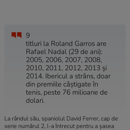
9
titluri la Roland Garros are
Rafael Nadal (29 de ani):
2005, 2006, 2007, 2008,
2010, 2011, 2012, 2013 și
2014. Ibericul a strâns, doar
din premiile câștigate în
tenis, peste 76 milioane de
dolari.
La rândul său, spaniolul David Ferrer, cap de
serie numărul 2, l-a întrecut pentru a șasea