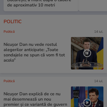
de aproximativ 10 metri
POLITIC
Politică
14 iul.
Nicușor Dan nu vede rostul
alegerilor anticipate: „Toate
sondajele ne spun că vom fi tot
acolo”
Politică
14 iul.
Nicușor Dan explică de ce nu
mai desemnează un nou
premier și ce variantă de guvern