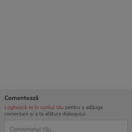
Comentează
Loghează-te în contul tău
pentru a adăuga
comentarii și a te alătura dialogului.