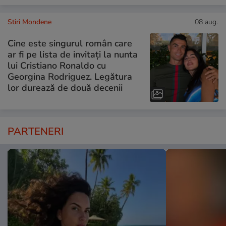
Stiri Mondene
08 aug.
Cine este singurul român care
ar fi pe lista de invitați la nunta
lui Cristiano Ronaldo cu
Georgina Rodriguez. Legătura
lor durează de două decenii
PARTENERI