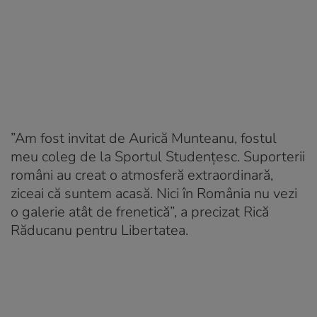
”Am fost invitat de Aurică Munteanu, fostul
meu coleg de la Sportul Studențesc. Suporterii
români au creat o atmosferă extraordinară,
ziceai că suntem acasă. Nici în România nu vezi
o galerie atât de frenetică”, a precizat Rică
Răducanu pentru Libertatea.