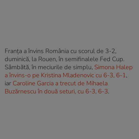
Franţa a învins România cu scorul de 3-2,
duminică, la Rouen, în semifinalele Fed Cup.
Sâmbătă, în meciurile de simplu,
Simona Halep
a învins-o pe Kristina Mladenovic cu 6-3, 6-1
,
iar
Caroline Garcia a trecut de Mihaela
Buzărnescu în două seturi, cu 6-3, 6-3
.