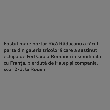
Fostul mare portar Rică Răducanu a făcut
parte din galeria tricoloră care a susținut
echipa de Fed Cup a Românei în semifinala
cu Franța, pierdută de Halep și compania,
scor 2-3, la Rouen.