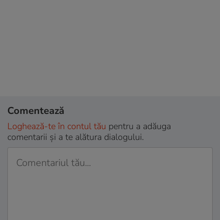
Comentează
Loghează-te în contul tău
pentru a adăuga
comentarii și a te alătura dialogului.