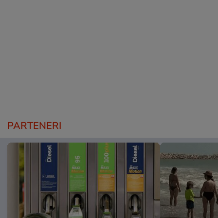
PARTENERI