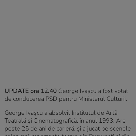
UPDATE ora 12.40
George Ivașcu a fost votat
de conducerea PSD pentru Ministerul Culturii.
George Ivașcu a absolvit Institutul de Artă
Teatrală și Cinematografică, în anul 1993. Are
peste 25 de ani de carieră, și a jucat pe scenele