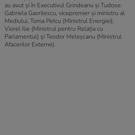
au avut și în Executivul Grindeanu și Tudose:
Gabriela Gavrilescu, vicepremier și ministru al
Mediului, Toma Petcu (Ministrul Energiei),
Viorel Ilie (Ministrul pentru Relaţia cu
Parlamentul) și Teodor Meleșcanu (Ministrul
Afacerilor Externe).