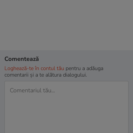
Comentează
Loghează-te în contul tău
pentru a adăuga
comentarii și a te alătura dialogului.