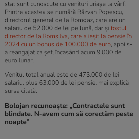
stat sunt cunoscute cu venituri uriașe la vârf.
Printre acestea se numără Răzvan Popescu,
directorul general de la Romgaz, care are un
salariu de 52.000 de lei pe lună, dar și
fostul
director de la Romsilva, care a ieșit la pensie în
2024 cu un bonus de 100.000 de euro
, apoi s-
a reangajat ca șef, încasând acum 9.000 de
euro lunar.
Venitul total anual este de 473.000 de lei
salariu, plus 63.000 de lei pensie, mai explică
sursa citată.
Bolojan recunoaște: „Contractele sunt
blindate. N-avem cum să corectăm peste
noapte”