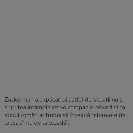
Zuckerman a explicat că astfel de situații nu s-
ar putea întâmpla într-o companie privată și că
statul român ar trebui să înceapă reformele de
la „cap”, nu de la „coadă”.