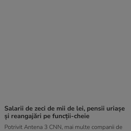
Salarii de zeci de mii de lei, pensii uriașe
și reangajări pe funcții-cheie
Potrivit Antena 3 CNN, mai multe companii de