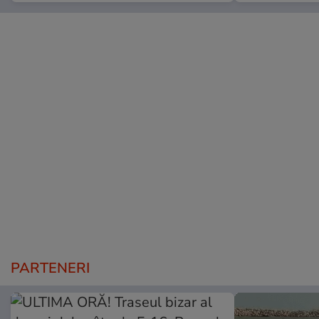
PARTENERI