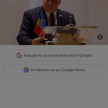
Adaugă-ne ca sursă preferată în Google
Urmărește-ne pe Google News