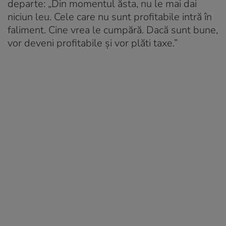
departe: „Din momentul ăsta, nu le mai dai
niciun leu. Cele care nu sunt profitabile intră în
faliment. Cine vrea le cumpără. Dacă sunt bune,
vor deveni profitabile și vor plăti taxe.”