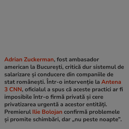
Adrian Zuckerman
, fost ambasador
american la București, critică dur sistemul de
salarizare și conducere din companiile de
stat românești. Într-o intervenție la
Antena
3 CNN
, oficialul a spus că aceste practici ar fi
imposibile într-o firmă privată și cere
privatizarea urgentă a acestor entități.
Premierul
Ilie Bolojan
confirmă problemele
și promite schimbări, dar „nu peste noapte”.