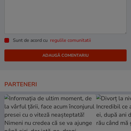
Sunt de acord cu
regulile comunitatii
PARTENERI