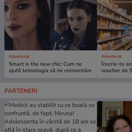
Advertorial
Advertorial
Smart is the new chic: Cum ne
Înscrie-te ac
ajută tehnologia să ne reinventăm
voucher de 5
PARTENERI