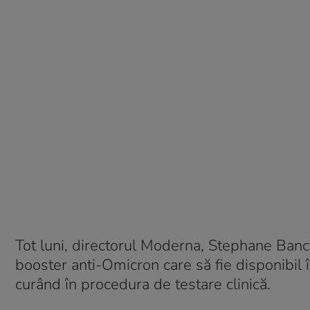
Tot luni, directorul Moderna, Stephane Banc
booster anti-Omicron care să fie disponibil î
curând în procedura de testare clinică.