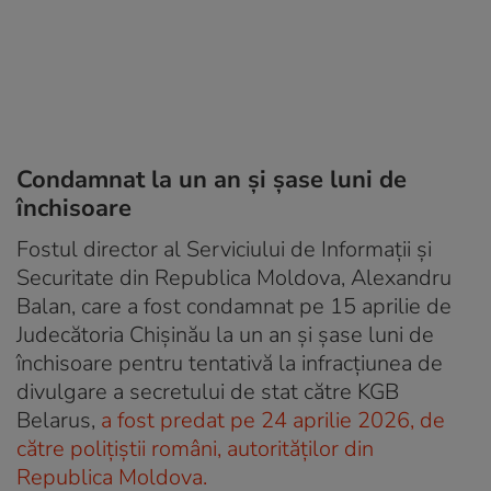
Condamnat la un an şi şase luni de
închisoare
Fostul director al Serviciului de Informaţii şi
Securitate din Republica Moldova, Alexandru
Balan, care a fost condamnat pe 15 aprilie de
Judecătoria Chișinău la un an şi şase luni de
închisoare pentru tentativă la infracţiunea de
divulgare a secretului de stat către KGB
Belarus,
a fost predat pe 24 aprilie 2026, de
către polițiștii români, autorităților din
Republica Moldova.