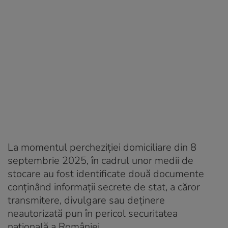
La momentul percheziției domiciliare din 8
septembrie 2025, în cadrul unor medii de
stocare au fost identificate două documente
conținând informații secrete de stat, a căror
transmitere, divulgare sau deținere
neautorizată pun în pericol securitatea
națională a României.