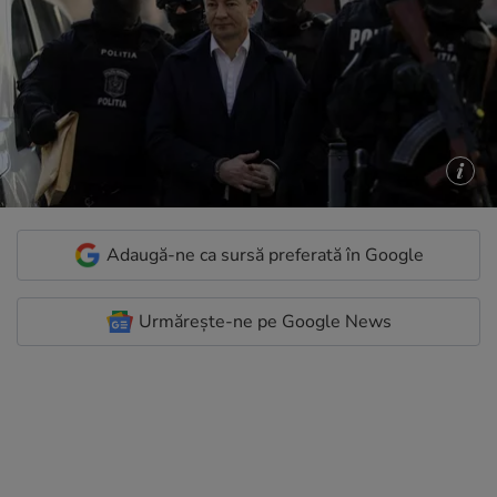
Adaugă-ne ca sursă preferată în Google
Urmărește-ne pe Google News