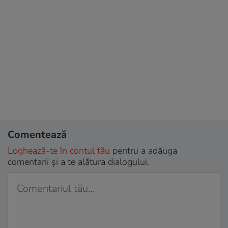
Comentează
Loghează-te în contul tău
pentru a adăuga
comentarii și a te alătura dialogului.