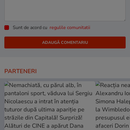
Sunt de acord cu
regulile comunitatii
PARTENERI