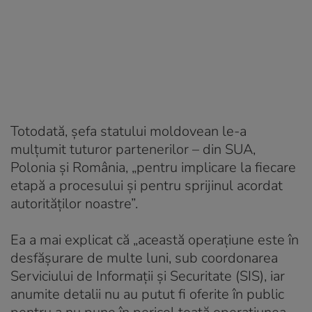
Totodată, șefa statului moldovean le-a
mulțumit tuturor partenerilor – din SUA,
Polonia și România, „pentru implicare la fiecare
etapă a procesului și pentru sprijinul acordat
autorităților noastre”.
Ea a mai explicat că „această operațiune este în
desfășurare de multe luni, sub coordonarea
Serviciului de Informații și Securitate (SIS), iar
anumite detalii nu au putut fi oferite în public