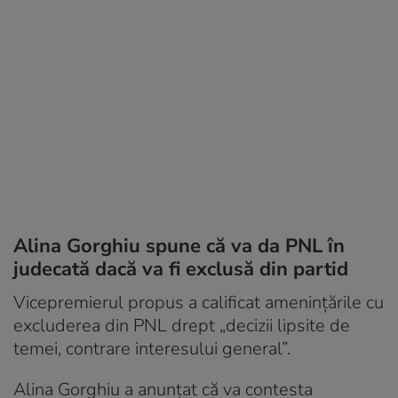
Alina Gorghiu spune că va da PNL în
judecată dacă va fi exclusă din partid
Vicepremierul propus a calificat amenințările cu
excluderea din PNL drept „decizii lipsite de
temei, contrare interesului general”.
Alina Gorghiu a anunțat că va contesta