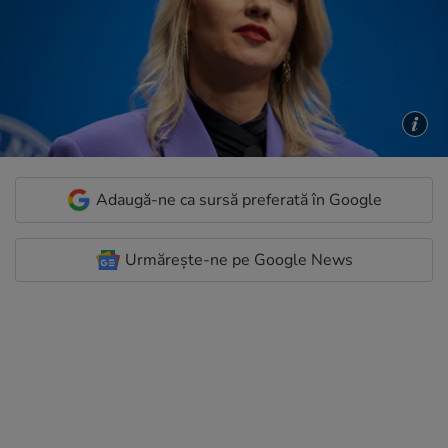
Adaugă-ne ca sursă preferată în Google
Urmărește-ne pe Google News