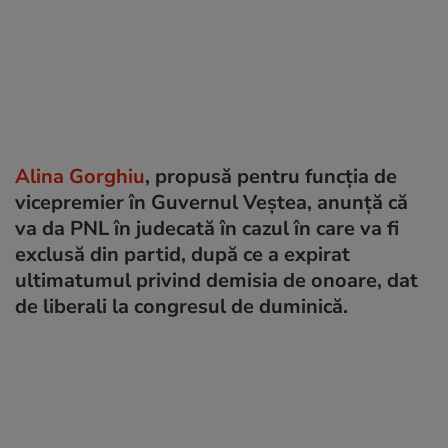
Alina Gorghiu
, propusă pentru funcția de
vicepremier în Guvernul Veștea, anunță că
va da PNL în judecată în cazul în care va fi
exclusă din partid, după ce a expirat
ultimatumul privind demisia de onoare, dat
de liberali la congresul de duminică.