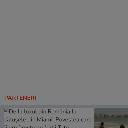
PARTENERI