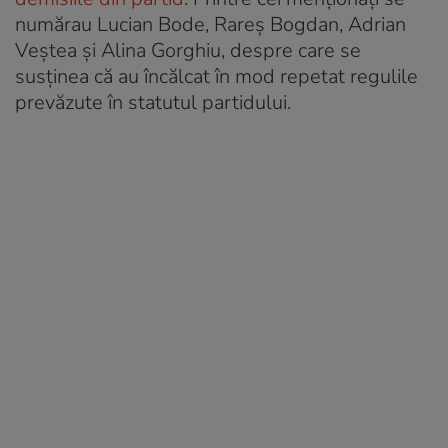
numărau Lucian Bode, Rareș Bogdan, Adrian
Veștea și Alina Gorghiu, despre care se
susținea că au încălcat în mod repetat regulile
prevăzute în statutul partidului.