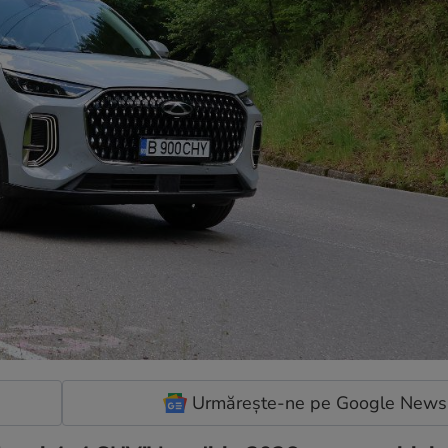
Urmărește-ne pe Google News