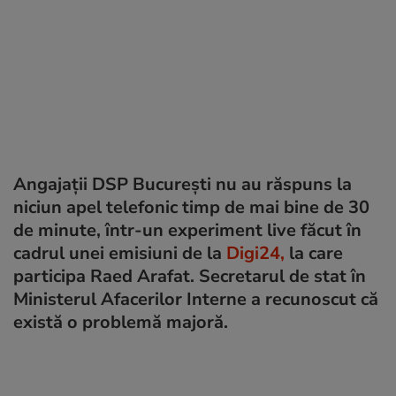
Angajații DSP București nu au răspuns la
niciun apel telefonic timp de mai bine de 30
de minute, într-un experiment live făcut în
cadrul unei emisiuni de la
Digi24,
la care
participa Raed Arafat. Secretarul de stat în
Ministerul Afacerilor Interne a recunoscut că
există o problemă majoră.