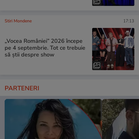
Stiri Mondene
17:13
„Vocea României” 2026 începe
pe 4 septembrie. Tot ce trebuie
să știi despre show
PARTENERI