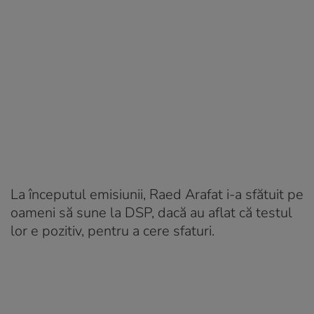
La începutul emisiunii, Raed Arafat i-a sfătuit pe
oameni să sune la DSP, dacă au aflat că testul
lor e pozitiv, pentru a cere sfaturi.