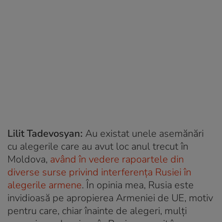
Lilit Tadevosyan:
Au existat unele asemănări
cu alegerile care au avut loc anul trecut în
Moldova,
având în vedere rapoartele din
diverse surse privind interferența Rusiei în
alegerile armene
. În opinia mea, Rusia este
invidioasă pe apropierea Armeniei de UE, motiv
pentru care, chiar înainte de alegeri, mulți