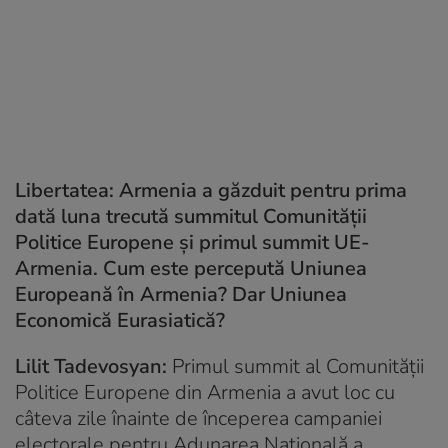
Libertatea: Armenia a găzduit pentru prima
dată luna trecută summitul Comunității
Politice Europene și primul summit UE-
Armenia. Cum este percepută Uniunea
Europeană în Armenia? Dar Uniunea
Economică Eurasiatică?
Lilit Tadevosyan:
Primul summit al Comunității
Politice Europene din Armenia a avut loc cu
câteva zile înainte de începerea campaniei
electorale pentru Adunarea Națională a