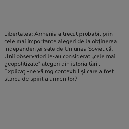
Libertatea: Armenia a trecut probabil prin
cele mai importante alegeri de la obținerea
independenței sale de Uniunea Sovietică.
Unii observatori le-au considerat „cele mai
geopolitizate” alegeri din istoria țării.
Explicați-ne vă rog contextul și care a fost
starea de spirit a armenilor?