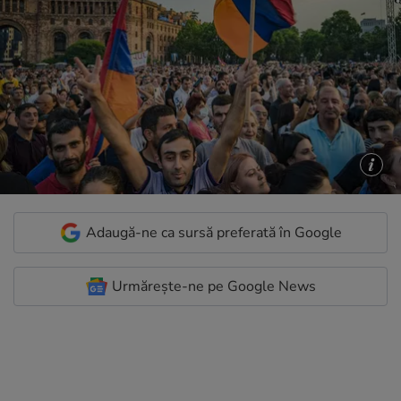
Adaugă-ne ca sursă preferată în Google
Urmărește-ne pe Google News