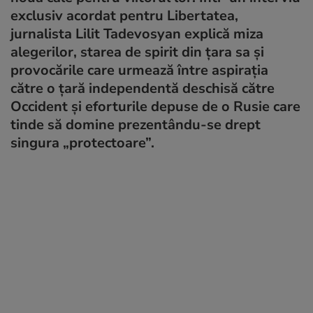
exclusiv acordat pentru Libertatea,
jurnalista Lilit Tadevosyan explică miza
alegerilor, starea de spirit din țara sa și
provocările care urmează între aspirația
către o țară independentă deschisă către
Occident și eforturile depuse de o Rusie care
tinde să domine prezentându-se drept
singura „protectoare”.