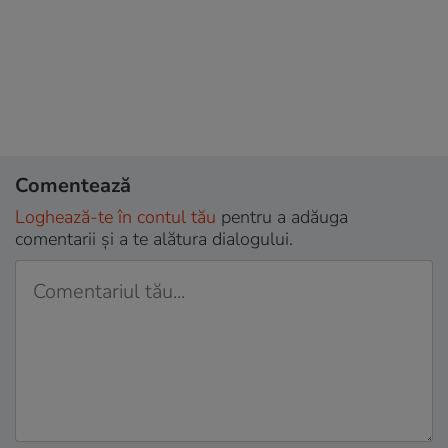
Comentează
Loghează-te în contul tău
pentru a adăuga
comentarii și a te alătura dialogului.