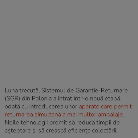
Luna trecută, Sistemul de Garanție-Returnare
(SGR) din Polonia a intrat într-o nouă etapă,
odată cu introducerea unor
aparate care permit
returnarea simultană a mai multor ambalaje
.
Noile tehnologii promit să reducă timpii de
așteptare și să crească eficiența colectării.