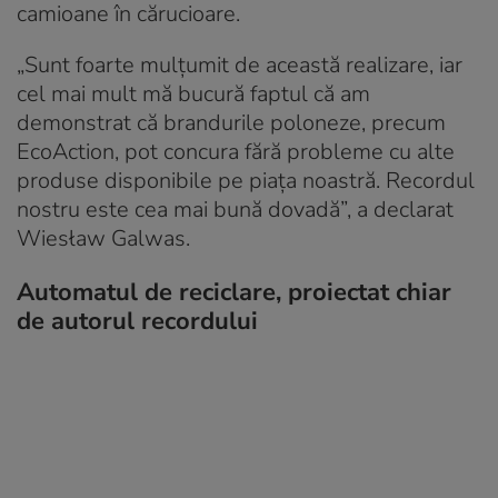
camioane în cărucioare.
„Sunt foarte mulțumit de această realizare, iar
cel mai mult mă bucură faptul că am
demonstrat că brandurile poloneze, precum
EcoAction, pot concura fără probleme cu alte
produse disponibile pe piața noastră. Recordul
nostru este cea mai bună dovadă”, a declarat
Wiesław Galwas.
Automatul de reciclare, proiectat chiar
de autorul recordului