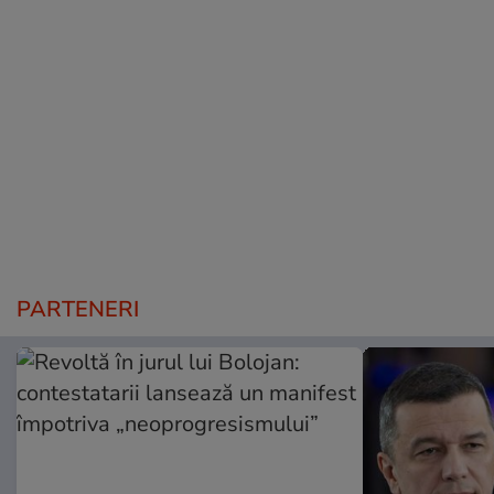
PARTENERI