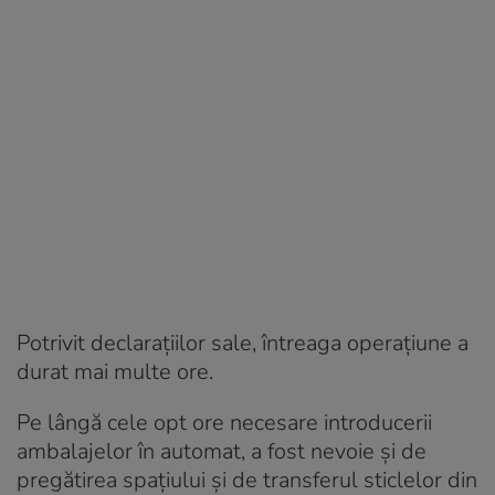
Potrivit declarațiilor sale, întreaga operațiune a
durat mai multe ore.
Pe lângă cele opt ore necesare introducerii
ambalajelor în automat, a fost nevoie și de
pregătirea spațiului și de transferul sticlelor din