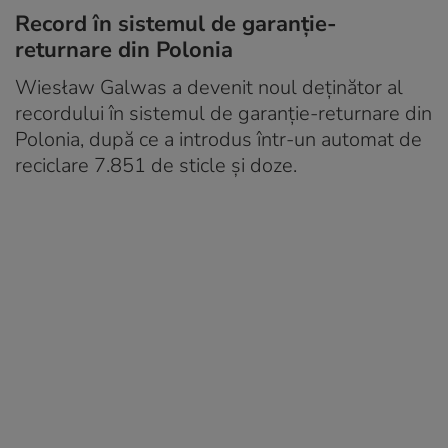
Record în sistemul de garanție-
returnare din Polonia
Wiesław Galwas a devenit noul deținător al
recordului în sistemul de garanție-returnare din
Polonia, după ce a introdus într-un automat de
reciclare 7.851 de sticle și doze.