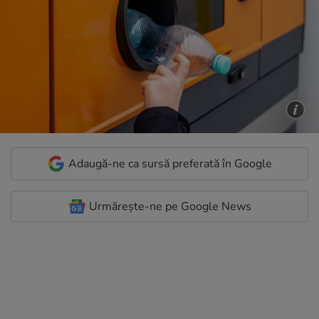
Adaugă-ne ca sursă preferată în Google
Urmărește-ne pe Google News