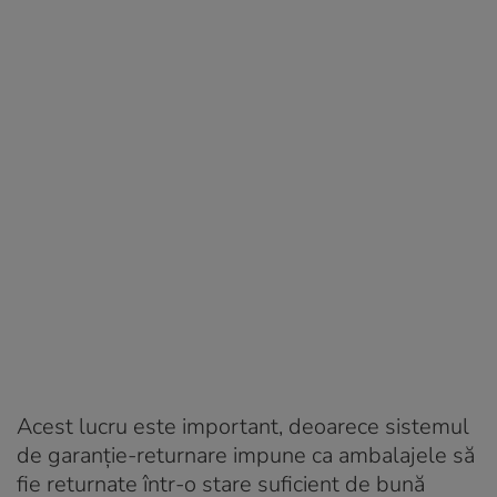
Acest lucru este important, deoarece sistemul
de garanție-returnare impune ca ambalajele să
fie returnate într-o stare suficient de bună