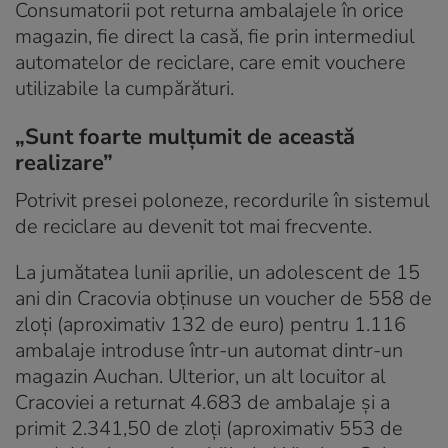
Consumatorii pot returna ambalajele în orice
magazin, fie direct la casă, fie prin intermediul
automatelor de reciclare, care emit vouchere
utilizabile la cumpărături.
„Sunt foarte mulțumit de această
realizare”
Potrivit presei poloneze, recordurile în sistemul
de reciclare au devenit tot mai frecvente.
La jumătatea lunii aprilie, un adolescent de 15
ani din Cracovia obținuse un voucher de 558 de
zloți (aproximativ 132 de euro) pentru 1.116
ambalaje introduse într-un automat dintr-un
magazin Auchan. Ulterior, un alt locuitor al
Cracoviei a returnat 4.683 de ambalaje și a
primit 2.341,50 de zloți (aproximativ 553 de