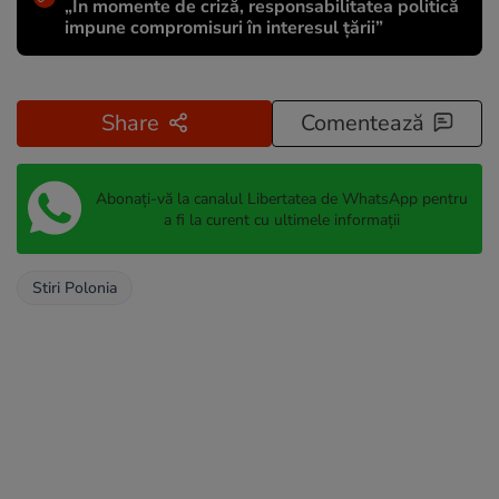
„În momente de criză, responsabilitatea politică
impune compromisuri în interesul țării”
Share
Comentează
Abonați-vă la canalul Libertatea de WhatsApp pentru
a fi la curent cu ultimele informații
Stiri Polonia