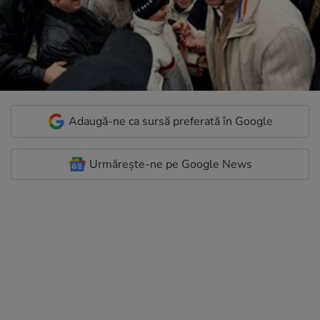
Adaugă-ne ca sursă preferată în Google
Urmărește-ne pe Google News