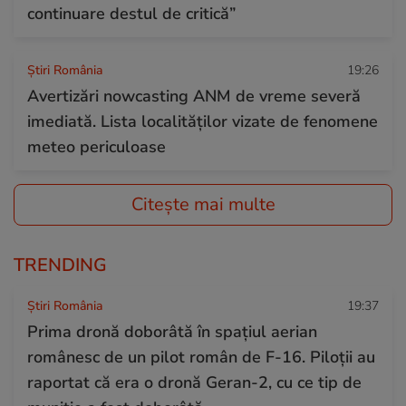
continuare destul de critică”
Știri România
19:26
Avertizări nowcasting ANM de vreme severă
imediată. Lista localităților vizate de fenomene
meteo periculoase
Citește mai multe
TRENDING
Știri România
19:37
Prima dronă doborâtă în spațiul aerian
românesc de un pilot român de F-16. Piloții au
raportat că era o dronă Geran-2, cu ce tip de