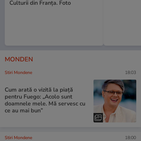
Culturii din Franța. Foto
MONDEN
Stiri Mondene
18:03
Cum arată o vizită la piață
pentru Fuego: „Acolo sunt
doamnele mele. Mă servesc cu
ce au mai bun”
Stiri Mondene
18:00