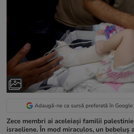
Adaugă-ne ca sursă preferată în Google
Zece membri ai aceleiași familii palestinie
israeliene. În mod miraculos, un bebeluș a