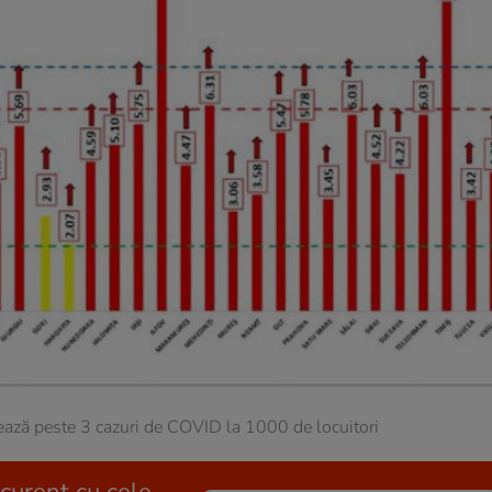
tează peste 3 cazuri de COVID la 1000 de locuitori