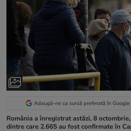
Adaugă-ne ca sursă preferată în Google
România a înregistrat astăzi, 8 octombrie,
dintre care 2.665 au fost confirmate în C