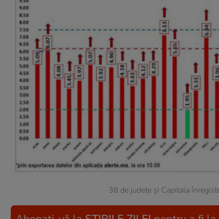
38 de județe și Capitala înregis