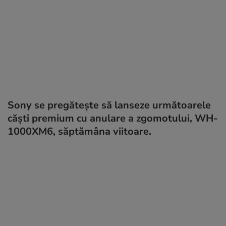
Sony se pregătește să lanseze următoarele
căști premium cu anulare a zgomotului, WH-
1000XM6, săptămâna viitoare.