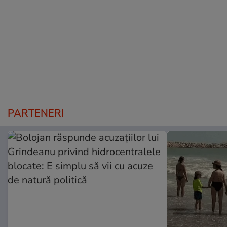
PARTENERI