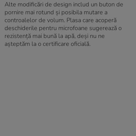
Alte modificări de design includ un buton de
pornire mai rotund și posibila mutare a
controalelor de volum. Plasa care acoperă
deschiderile pentru microfoane sugerează o
rezistență mai bună la apă, deși nu ne
așteptăm la o certificare oficială.