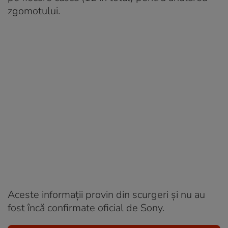
zgomotului.
Aceste informații provin din scurgeri și nu au
fost încă confirmate oficial de Sony.