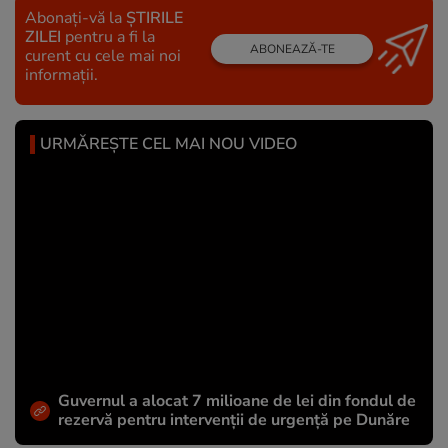
Abonați-vă la
ȘTIRILE
ZILEI
pentru a fi la
ABONEAZĂ-TE
curent cu cele mai noi
informații.
URMĂREȘTE CEL MAI NOU VIDEO
Guvernul a alocat 7 milioane de lei din fondul de
rezervă pentru intervenții de urgență pe Dunăre