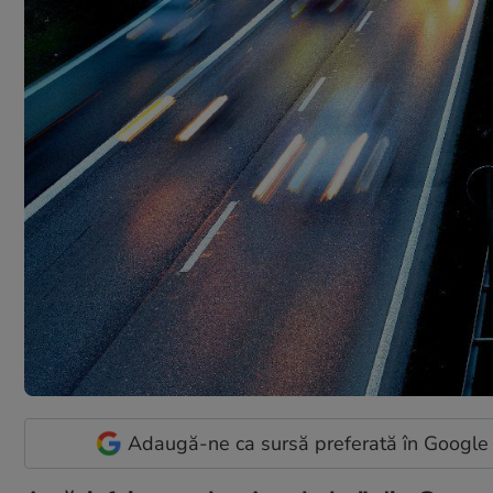
Adaugă-ne ca sursă preferată în Google