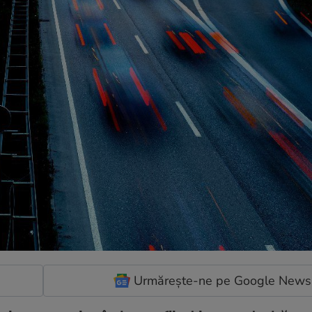
Urmărește-ne pe Google News