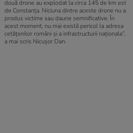
două drone au explodat la circa 145 de km est
de Constanța. Niciuna dintre aceste drone nu a
produs victime sau daune semnificative. În
acest moment, nu mai există pericol la adresa
cetățenilor români și a infrastructurii naționale”,
a mai scris Nicușor Dan.