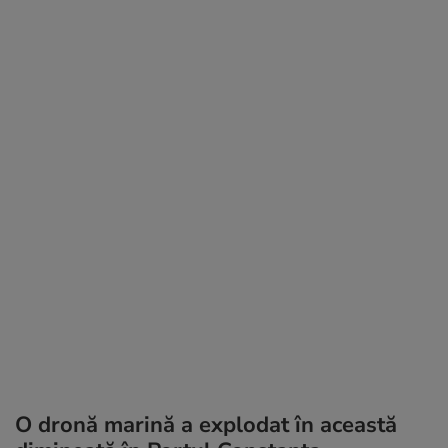
O dronă marină a explodat în această