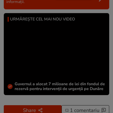
informații.
URMĂREȘTE CEL MAI NOU VIDEO
Guvernul a alocat 7 milioane de lei din fondul de
rezervă pentru intervenții de urgență pe Dunăre
Share
1 comentariu