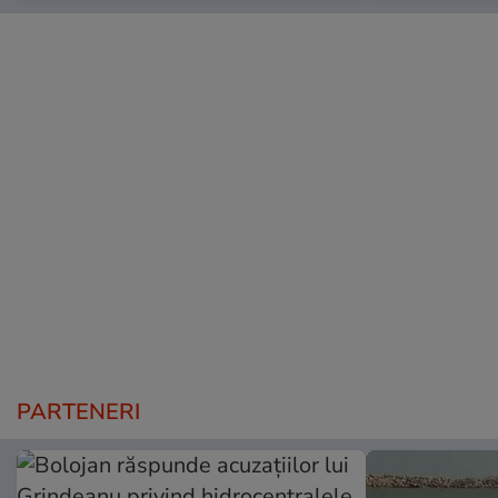
PARTENERI