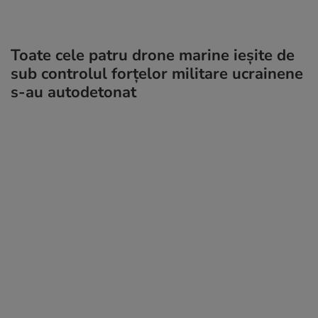
Toate cele patru drone marine ieșite de
sub controlul forțelor militare ucrainene
s-au autodetonat