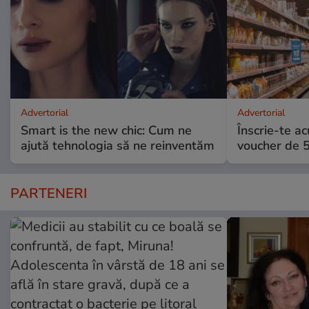
Advertorial
Advertorial
Smart is the new chic: Cum ne
Înscrie-te ac
ajută tehnologia să ne reinventăm
voucher de 5
PARTENERI