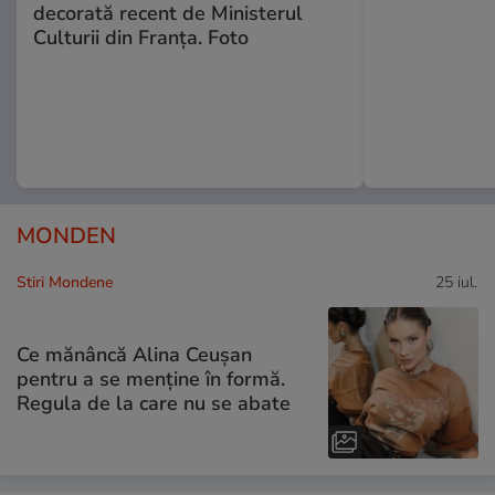
decorată recent de Ministerul
Culturii din Franța. Foto
MONDEN
Stiri Mondene
25 iul.
Ce mănâncă Alina Ceușan
pentru a se menține în formă.
Regula de la care nu se abate