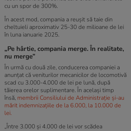
cu un spor de 300%.
În acest mod, compania a reușit să taie din
cheltuieli aproximativ 25-30 de milioane de lei
în luna ianuarie 2025.
„Pe hârtie, compania merge. În realitate,
nu merge”
În urmă cu două zile, conducerea companiei a
anunțat că veniturilor mecanicilor de locomotivă
scad cu 3.000-4.000 de lei pe lună, după
tăierea orelor suplimentare. În același timp
însă,
membrii Consiliului de Administrație și-au
mărit indemnizațiile de la 6.000, la 10.000 de
lei.
„Între 3.000 și 4.000 de lei vor scădea