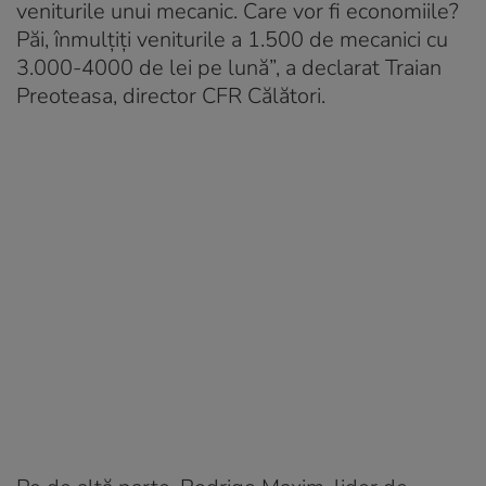
veniturile unui mecanic. Care vor fi economiile?
Păi, înmulțiți veniturile a 1.500 de mecanici cu
3.000-4000 de lei pe lună”, a declarat Traian
Preoteasa, director CFR Călători.