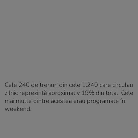
Cele 240 de trenuri din cele 1.240 care circulau
zilnic reprezintă aproximativ 19% din total. Cele
mai multe dintre acestea erau programate în
weekend.