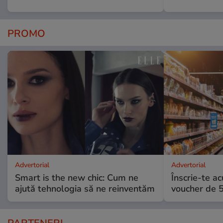
PROMO
Advertorial
Advertorial
Smart is the new chic: Cum ne
Înscrie-te ac
ajută tehnologia să ne reinventăm
voucher de 5