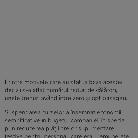
Printre motivele care au stat la baza acestei
decizii s-a aflat numărul redus de călători,
unele trenuri având între zero și opt pasageri.
Suspendarea curselor a însemnat economii
semnificative în bugetul companiei, în special
prin reducerea plății orelor suplimentare
festive pentru personal, care erau remunerate