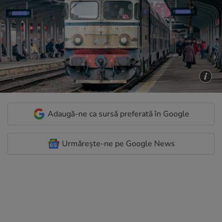
Adaugă-ne ca sursă preferată în Google
Urmărește-ne pe Google News