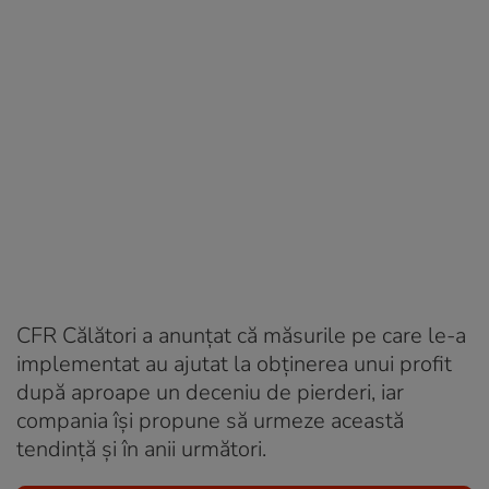
CFR Călători a anunțat că măsurile pe care le-a
implementat au ajutat la obținerea unui profit
după aproape un deceniu de pierderi, iar
compania își propune să urmeze această
tendință și în anii următori.