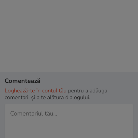
Comentează
Loghează-te în contul tău
pentru a adăuga
comentarii și a te alătura dialogului.