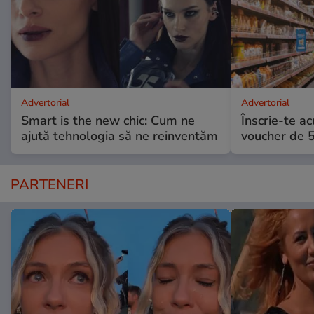
Advertorial
Advertorial
Smart is the new chic: Cum ne
Înscrie-te ac
ajută tehnologia să ne reinventăm
voucher de 5
PARTENERI