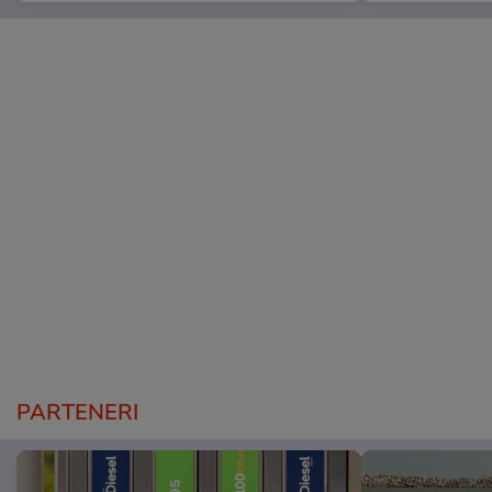
PARTENERI