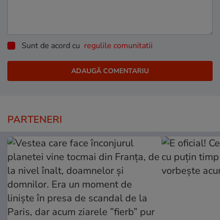
Sunt de acord cu
regulile comunitatii
PARTENERI