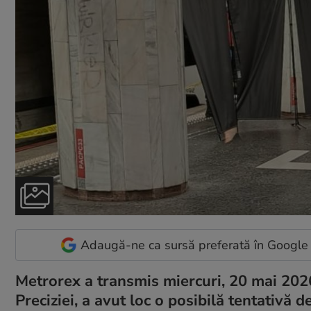
Adaugă-ne ca sursă preferată în Google
Metrorex a transmis miercuri, 20 mai 2026, 
Preciziei, a avut loc o posibilă tentativă de