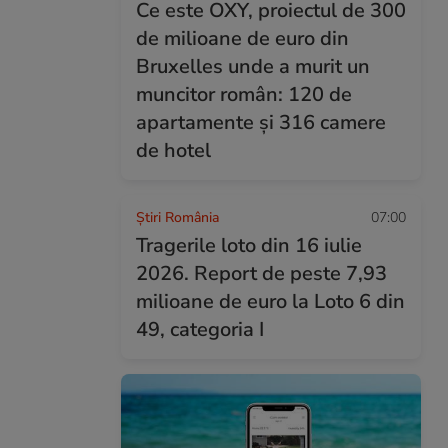
Ce este OXY, proiectul de 300
de milioane de euro din
Bruxelles unde a murit un
muncitor român: 120 de
apartamente și 316 camere
de hotel
Știri România
07:00
Tragerile loto din 16 iulie
2026. Report de peste 7,93
milioane de euro la Loto 6 din
49, categoria I