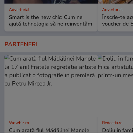
Advertorial
Advertorial
Smart is the new chic: Cum ne
Înscrie-te ac
ajută tehnologia să ne reinventăm
voucher de 5
PARTENERI
Wowbiz.ro
Redactia.ro
Cum arată fiul Mădălinei Manole
Doliu în fami