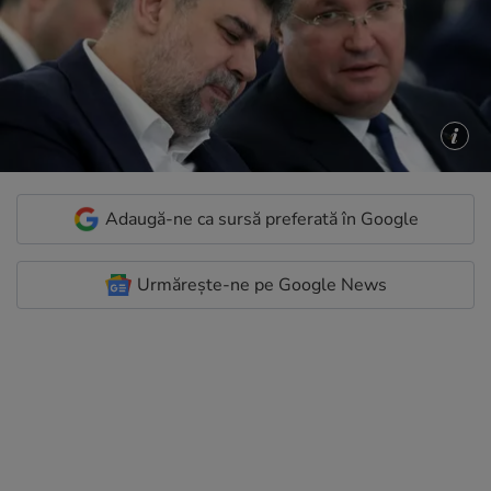
Adaugă-ne ca sursă preferată în Google
Urmărește-ne pe Google News