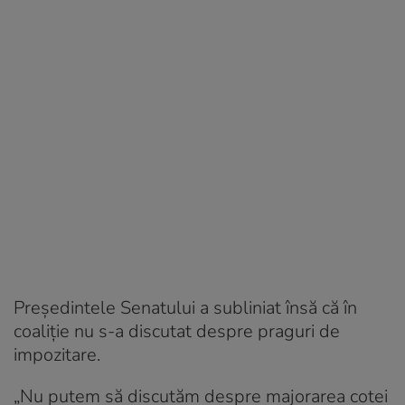
Președintele Senatului a subliniat însă că în
coaliţie nu s-a discutat despre praguri de
impozitare.
„Nu putem să discutăm despre majorarea cotei