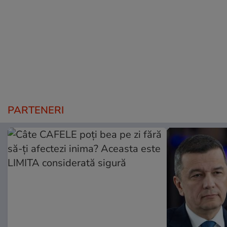
PARTENERI