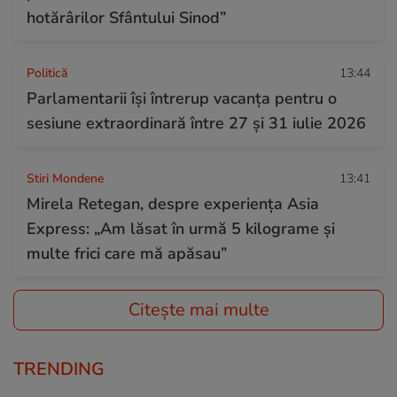
hotărârilor Sfântului Sinod”
Politică
13:44
Parlamentarii își întrerup vacanța pentru o
sesiune extraordinară între 27 și 31 iulie 2026
Stiri Mondene
13:41
Mirela Retegan, despre experiența Asia
Express: „Am lăsat în urmă 5 kilograme și
multe frici care mă apăsau”
Citește mai multe
TRENDING