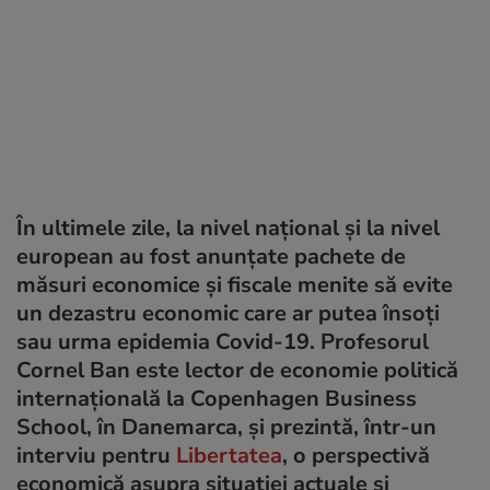
În ultimele zile, la nivel național și la nivel
european au fost anunțate pachete de
măsuri economice și fiscale menite să evite
un dezastru economic care ar putea însoți
sau urma epidemia Covid-19. Profesorul
Cornel Ban este lector de economie politică
internaţională la Copenhagen Business
School, în Danemarca, și prezintă, într-un
interviu pentru
Libertatea
, o perspectivă
economică asupra situației actuale și