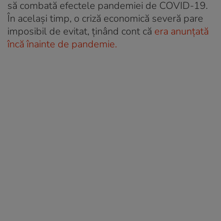
să combată efectele pandemiei de COVID-19.
În același timp, o criză economică severă pare
imposibil de evitat, ținând cont că
era anunțată
încă înainte de pandemie.