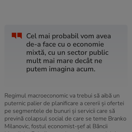
Cel mai probabil vom avea
de-a face cu o economie
mixtă, cu un sector public
mult mai mare decât ne
putem imagina acum.
Regimul macroeconomic va trebui să aibă un
puternic palier de planificare a cererii și ofertei
pe segmentele de bunuri și servicii care să
prevină colapsul social de care se teme Branko
Milanovic, fostul economist-șef al Băncii