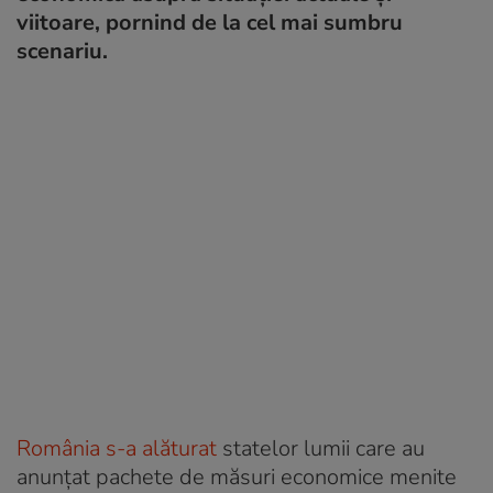
viitoare, pornind de la cel mai sumbru
scenariu.
România s-a alăturat
statelor lumii care au
anunțat pachete de măsuri economice menite