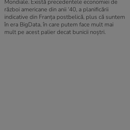
Mondiale. Există precedentele economiei de
război americane din anii ‘40, a planificării
indicative din Franța postbelică, plus că suntem
în era BigData, în care putem face mult mai
mult pe acest palier decat bunicii noștri.