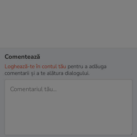
Comentează
Loghează-te în contul tău
pentru a adăuga
comentarii și a te alătura dialogului.