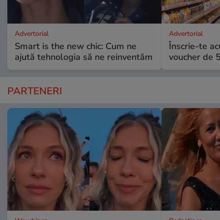
Advertorial
Advertorial
Smart is the new chic: Cum ne
Înscrie-te ac
ajută tehnologia să ne reinventăm
voucher de 5
PARTENERI