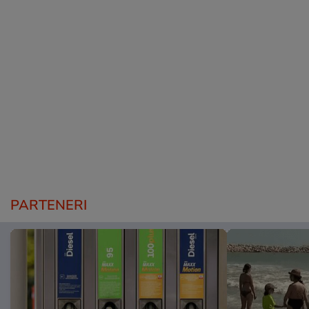
PARTENERI