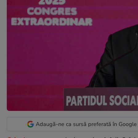
Adaugă-ne ca sursă preferată în Google