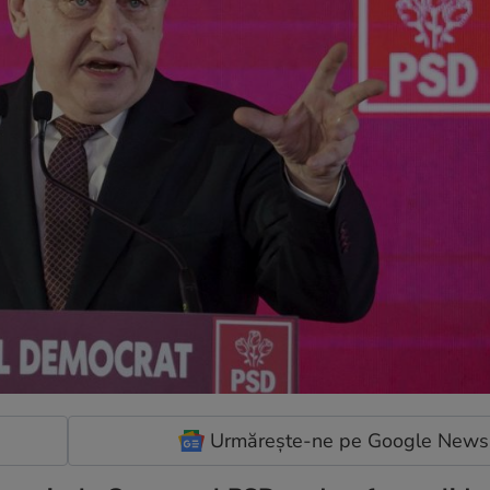
Urmărește-ne pe Google News