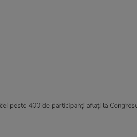
ei peste 400 de participanți aflați la Congres