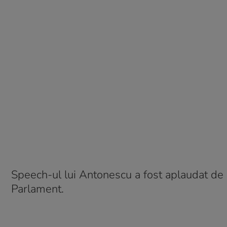
Speech-ul lui Antonescu a fost aplaudat de c
Parlament.