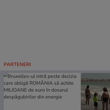
PARTENERI