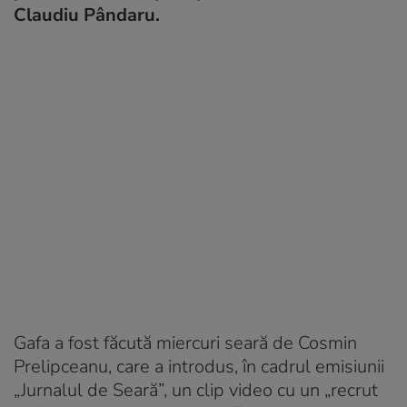
Claudiu Pândaru.
Gafa a fost făcută miercuri seară de Cosmin
Prelipceanu, care a introdus, în cadrul emisiunii
„Jurnalul de Seară”, un clip video cu un „recrut