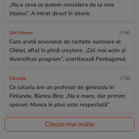
„Nu e ceva ce putem considera de la sine
înțeles”. A intrat direct în istorie
Știri Externe
17:40
Cum arată arsenalul de rachete nucleare al
Chinei, aflat în plină creștere. „Cel mai activ și
diversificat program”, avertizează Pentagonul
Educație
17:38
Ce salariu are un profesor de gimnaziu în
Finlanda. Bianca Biro: „Nu e mare, dar primim
sporuri. Munca în plus este respectată”
Citește mai multe