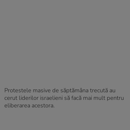
Protestele masive de săptămâna trecută au
cerut liderilor israelieni să facă mai mult pentru
eliberarea acestora.