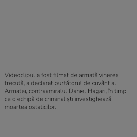
Videoclipul a fost filmat de armată vinerea
trecută, a declarat purtătorul de cuvânt al
Armatei, contraamiralul Daniel Hagari, în timp
ce o echipă de criminalişti investighează
moartea ostaticilor.