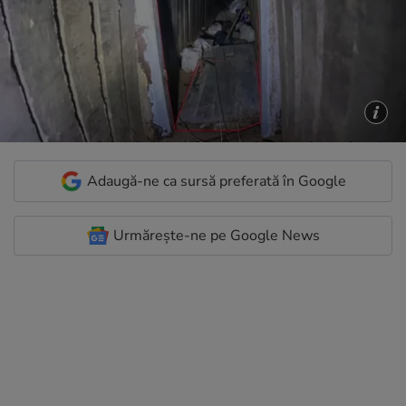
Adaugă-ne ca sursă preferată în Google
Urmărește-ne pe Google News