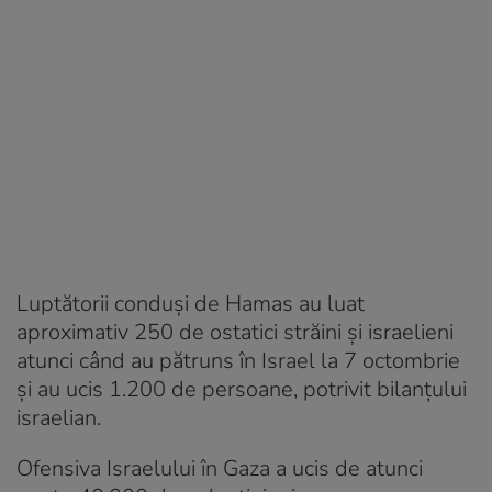
Luptătorii conduşi de Hamas au luat
aproximativ 250 de ostatici străini şi israelieni
atunci când au pătruns în Israel la 7 octombrie
şi au ucis 1.200 de persoane, potrivit bilanţului
israelian.
Ofensiva Israelului în Gaza a ucis de atunci