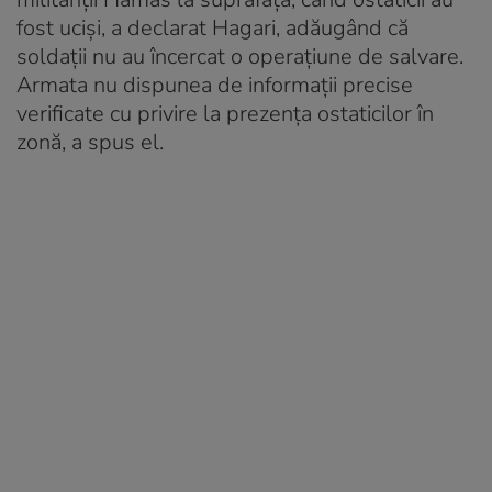
fost ucişi, a declarat Hagari, adăugând că
soldaţii nu au încercat o operaţiune de salvare.
Armata nu dispunea de informaţii precise
verificate cu privire la prezenţa ostaticilor în
zonă, a spus el.