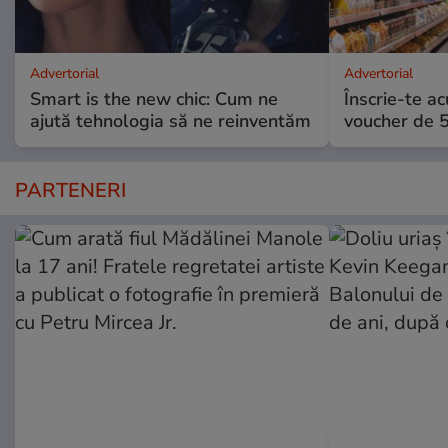
Advertorial
Advertorial
Smart is the new chic: Cum ne
Înscrie-te ac
ajută tehnologia să ne reinventăm
voucher de 5
PARTENERI