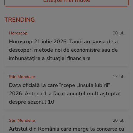
TRENDING
Horoscop
20 iul.
Horoscop 21 iulie 2026. Taurii au șansa de a
descoperi metode noi de economisire sau de
îmbunătățire a situației financiare
Stiri Mondene
17 iul.
Data oficială la care începe „Insula iubirii”
2026. Antena 1 a făcut anunțul mult așteptat
despre sezonul 10
Stiri Mondene
20 iul.
Artistul din România care merge la concerte cu