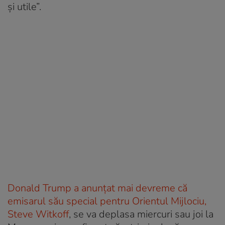
și utile”.
Donald Trump a anunțat mai devreme că
emisarul său special pentru Orientul Mijlociu,
Steve Witkoff
, se va deplasa miercuri sau joi la