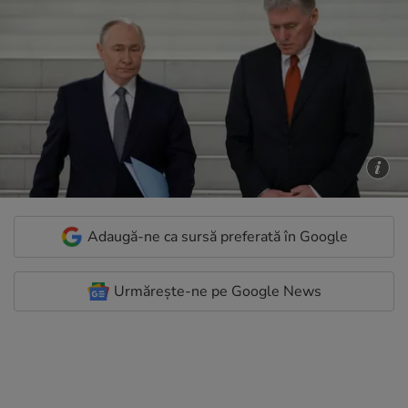
Adaugă-ne ca sursă preferată în Google
Urmărește-ne pe Google News