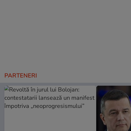
PARTENERI