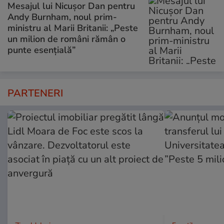
Mesajul lui Nicușor Dan pentru
Andy Burnham, noul prim-
ministru al Marii Britanii: „Peste
un milion de români rămân o
punte esențială”
PARTENERI