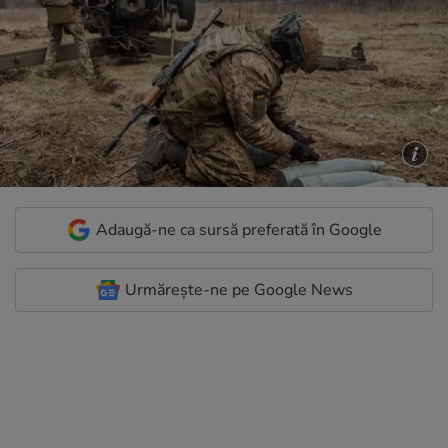
Adaugă-ne ca sursă preferată în Google
Urmărește-ne pe Google News