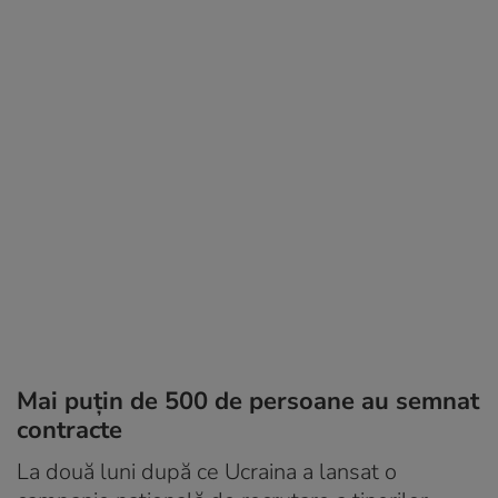
Mai puțin de 500 de persoane au semnat
contracte
La două luni după ce Ucraina a lansat o