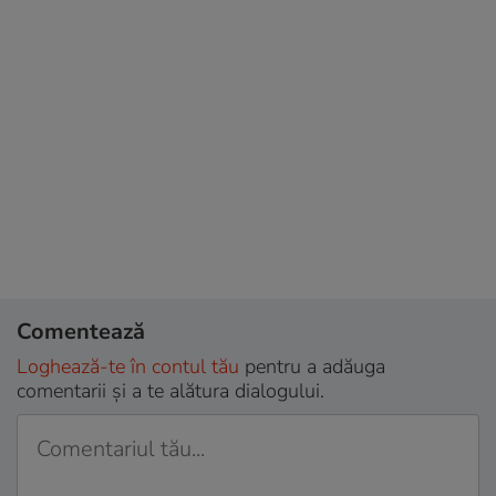
Comentează
Loghează-te în contul tău
pentru a adăuga
comentarii și a te alătura dialogului.