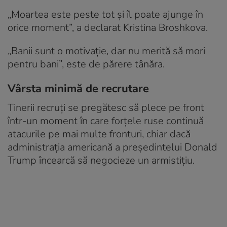
„Moartea este peste tot și îl poate ajunge în
orice moment”, a declarat Kristina Broshkova.
„Banii sunt o motivație, dar nu merită să mori
pentru bani”, este de părere tânăra.
Vârsta minimă de recrutare
Tinerii recruți se pregătesc să plece pe front
într-un moment în care forțele ruse continuă
atacurile pe mai multe fronturi, chiar dacă
administrația americană a președintelui Donald
Trump încearcă să negocieze un armistițiu.