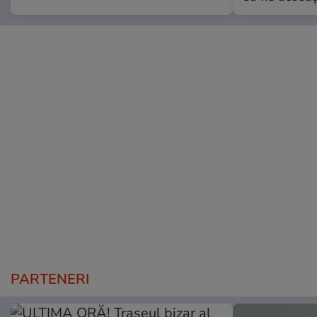
PARTENERI