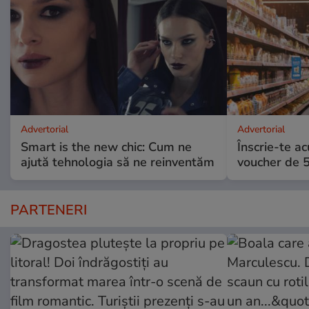
Advertorial
Advertorial
Smart is the new chic: Cum ne
Înscrie-te ac
ajută tehnologia să ne reinventăm
voucher de 5
PARTENERI