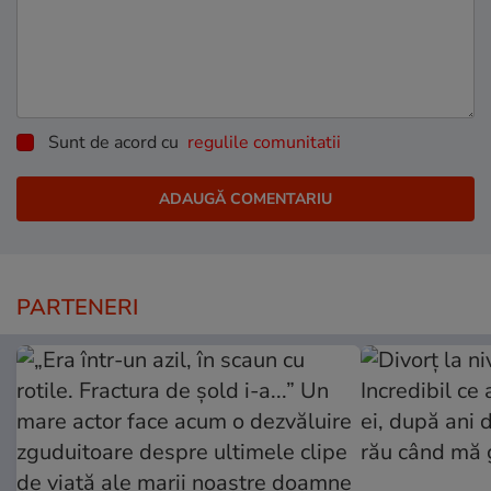
Sunt de acord cu
regulile comunitatii
PARTENERI