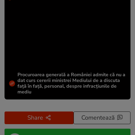
Procuroarea generală a României admite că nu a
dat curs cererii ministrei Mediului de a discuta
față în față, personal, despre infracțiunile de
mediu
Share
Comentează