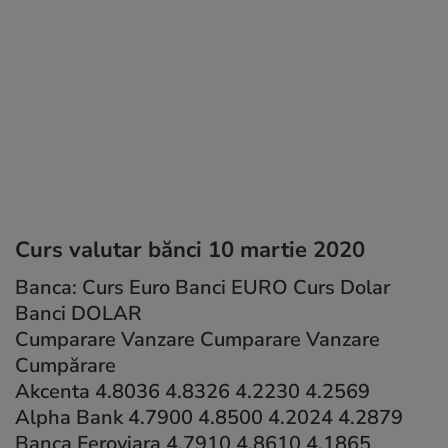
Curs valutar bănci 10 martie 2020
Banca: Curs Euro Banci EURO Curs Dolar
Banci DOLAR
Cumparare Vanzare Cumparare Vanzare
Cumpărare
Akcenta 4.8036 4.8326 4.2230 4.2569
Alpha Bank 4.7900 4.8500 4.2024 4.2879
Banca Feroviara 4.7910 4.8610 4.1865