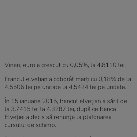
Vineri, euro a crescut cu 0,05%, la 4.8110 lei.
Francul elveţian a coborât marţi cu 0,18% de la
4,5506 lei pe unitate la 4,5424 lei pe unitate.
În 15 ianuarie 2015, francul elveţian a sărit de
la 3.7415 lei la 4.3287 lei, după ce Banca
Elveţiei a decis să renunţe la plafonarea
cursului de schimb.