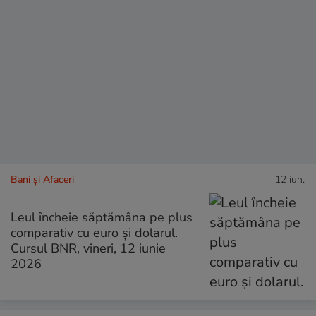
Bani și Afaceri
12 iun.
Leul încheie săptămâna pe plus
comparativ cu euro și dolarul.
Cursul BNR, vineri, 12 iunie
2026