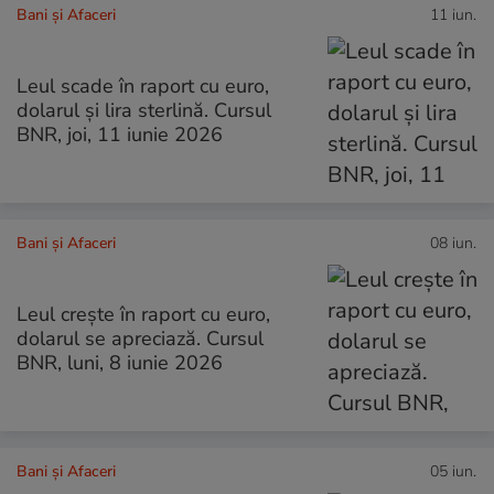
Bani și Afaceri
11 iun.
Leul scade în raport cu euro,
dolarul și lira sterlină. Cursul
BNR, joi, 11 iunie 2026
Bani și Afaceri
08 iun.
Leul crește în raport cu euro,
dolarul se apreciază. Cursul
BNR, luni, 8 iunie 2026
Bani și Afaceri
05 iun.