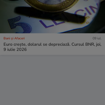
Bani și Afaceri
09 iul.
Euro crește, dolarul se depreciază. Cursul BNR, joi,
9 iulie 2026