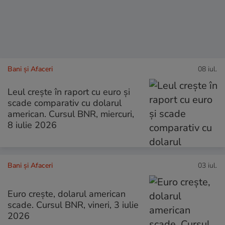
Bani și Afaceri
08 iul.
Leul crește în raport cu euro și
scade comparativ cu dolarul
american. Cursul BNR, miercuri,
8 iulie 2026
Bani și Afaceri
03 iul.
Euro crește, dolarul american
scade. Cursul BNR, vineri, 3 iulie
2026