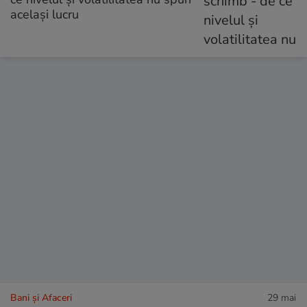
același lucru
Bani și Afaceri
29 mai