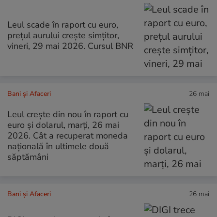
Leul scade în raport cu euro,
prețul aurului crește simțitor,
vineri, 29 mai 2026. Cursul BNR
Bani și Afaceri
26 mai
Leul crește din nou în raport cu
euro și dolarul, marți, 26 mai
2026. Cât a recuperat moneda
națională în ultimele două
săptămâni
Bani și Afaceri
26 mai