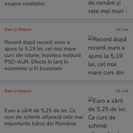
asupra creditelor
Bani și Afaceri
04 mai
Record după record: euro a
ajuns la 5,19 lei, cel mai mare
curs din istorie, înaintea moțiunii
PSD-AUR. Efecte în lanț în
economie și în buzunare
Bani și Afaceri
01 mai
Euro a sărit de 5,25 de lei. Ce
curs de schimb afișează cele mai
importante bănci din România