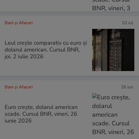
Bani și Afaceri
02 iul.
Leul crește comparativ cu euro și
dolarul american. Cursul BNR,
joi, 2 iulie 2026
Bani și Afaceri
26 iun.
Euro crește, dolarul american
scade. Cursul BNR, vineri, 26
iunie 2026