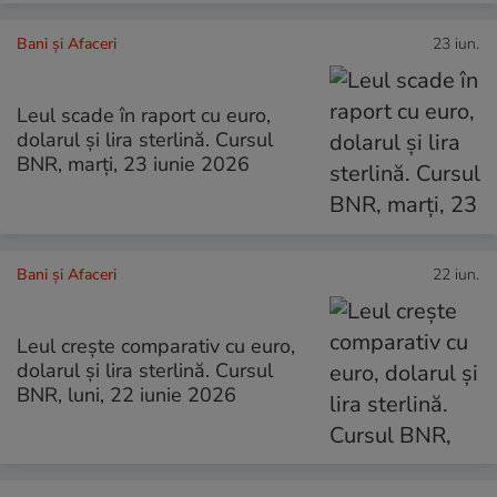
Bani și Afaceri
23 iun.
Leul scade în raport cu euro,
dolarul și lira sterlină. Cursul
BNR, marți, 23 iunie 2026
Bani și Afaceri
22 iun.
Leul crește comparativ cu euro,
dolarul și lira sterlină. Cursul
BNR, luni, 22 iunie 2026