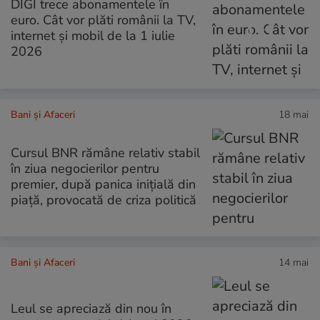
DIGI trece abonamentele în
euro. Cât vor plăti românii la TV,
internet și mobil de la 1 iulie
2026
Bani și Afaceri
18 mai
Cursul BNR rămâne relativ stabil
în ziua negocierilor pentru
premier, după panica inițială din
piață, provocată de criza politică
Bani și Afaceri
14 mai
Leul se apreciază din nou în