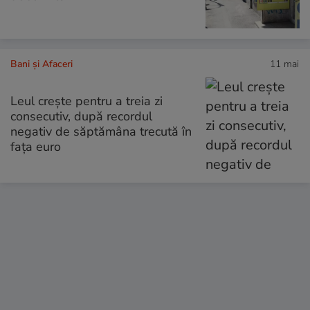
Bani și Afaceri
11 mai
Leul crește pentru a treia zi
consecutiv, după recordul
negativ de săptămâna trecută în
fața euro