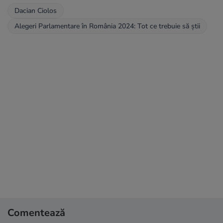
Dacian Ciolos
Alegeri Parlamentare în România 2024: Tot ce trebuie să știi
Comentează