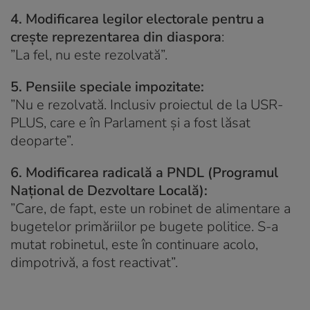
4. Modificarea legilor electorale pentru a
crește reprezentarea din diaspora
:
”La fel, nu este rezolvată”.
5. Pensiile speciale impozitate:
”Nu e rezolvată. Inclusiv proiectul de la USR-
PLUS, care e în Parlament și a fost lăsat
deoparte”.
6. Modificarea radicală a PNDL (Programul
Național de Dezvoltare Locală):
”Care, de fapt, este un robinet de alimentare a
bugetelor primăriilor pe bugete politice. S-a
mutat robinetul, este în continuare acolo,
dimpotrivă, a fost reactivat”.