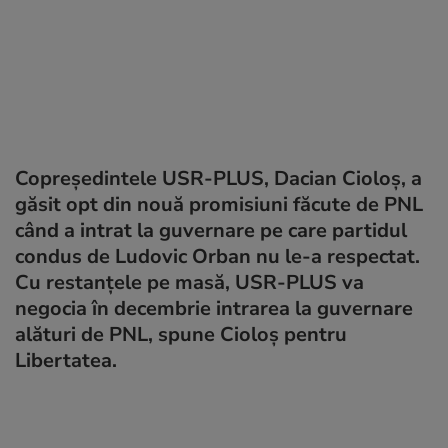
Copreședintele USR-PLUS, Dacian Cioloș, a
găsit opt din nouă promisiuni făcute de PNL
când a intrat la guvernare pe care partidul
condus de Ludovic Orban nu le-a respectat.
Cu restanțele pe masă, USR-PLUS va
negocia în decembrie intrarea la guvernare
alături de PNL, spune Cioloș pentru
Libertatea.