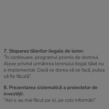
7. Stoparea tăierilor ilegale de lemn:
”În continuare, programul promis de domnul
Alexe privind urmărirea lemnului ilegal tăiat nu
e implementat. Dacă se dorea să se facă, putea
să fie făcută”.
8. Prezentarea sistematică a proiectelor de
investiții:
”Aici s-au mai făcut pe ici, pe colo informări”.