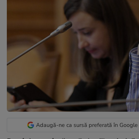
Adaugă-ne ca sursă preferată în Google