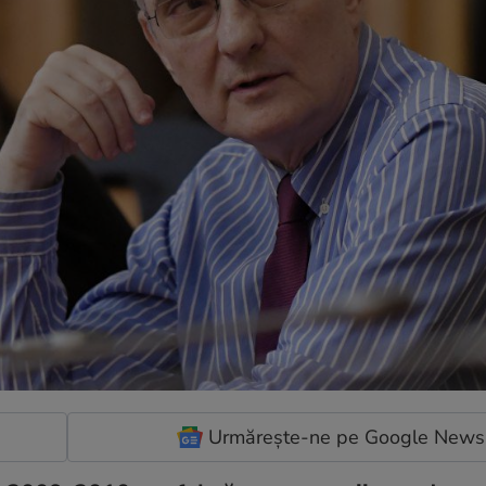
Urmărește-ne pe Google News