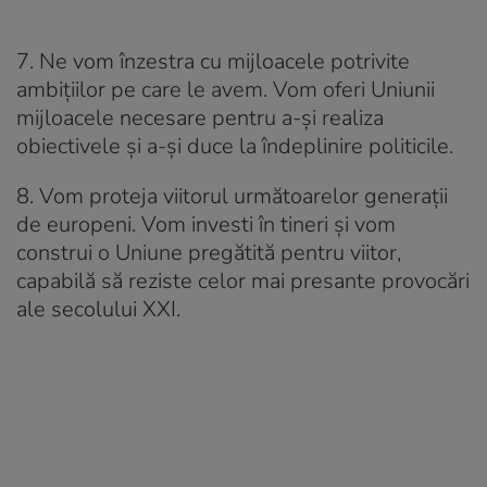
7. Ne vom înzestra cu mijloacele potrivite
ambițiilor pe care le avem. Vom oferi Uniunii
mijloacele necesare pentru a-și realiza
obiectivele și a-și duce la îndeplinire politicile.
8. Vom proteja viitorul următoarelor generații
de europeni. Vom investi în tineri și vom
construi o Uniune pregătită pentru viitor,
capabilă să reziste celor mai presante provocări
ale secolului XXI.