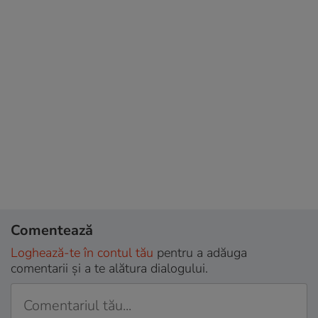
Comentează
Loghează-te în contul tău
pentru a adăuga
comentarii și a te alătura dialogului.