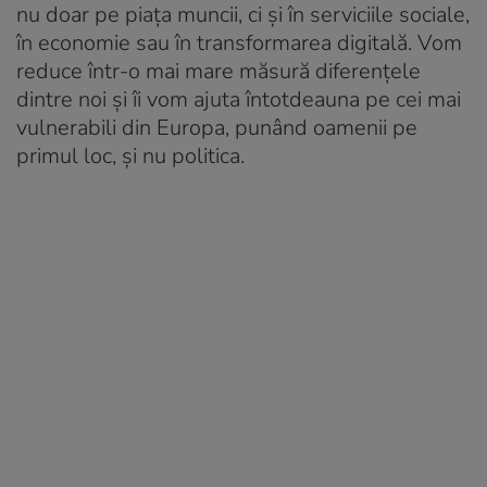
nu doar pe piața muncii, ci și în serviciile sociale,
în economie sau în transformarea digitală. Vom
reduce într-o mai mare măsură diferențele
dintre noi și îi vom ajuta întotdeauna pe cei mai
vulnerabili din Europa, punând oamenii pe
primul loc, și nu politica.