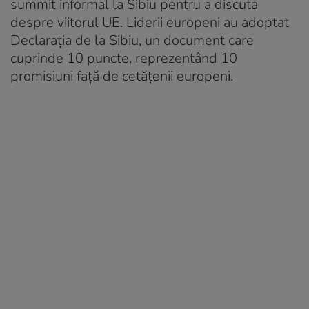
summit informal la Sibiu pentru a discuta
despre viitorul UE. Liderii europeni au adoptat
Declaraţia de la Sibiu, un document care
cuprinde 10 puncte, reprezentând 10
promisiuni față de cetățenii europeni.