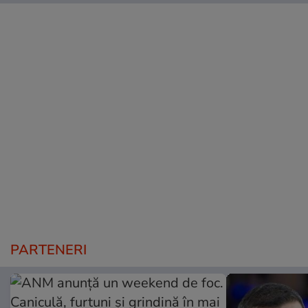
PARTENERI