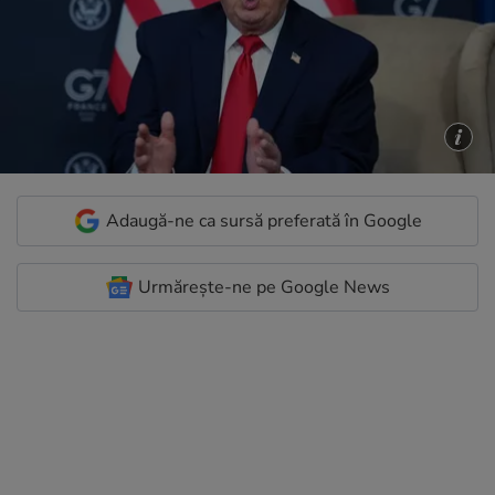
Adaugă-ne ca sursă preferată în Google
Urmărește-ne pe Google News