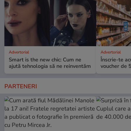
Advertorial
Advertorial
Smart is the new chic: Cum ne
Înscrie-te ac
ajută tehnologia să ne reinventăm
voucher de 5
PARTENERI