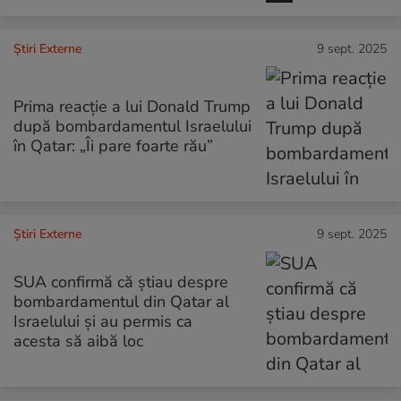
Știri Externe
9 sept. 2025
Prima reacție a lui Donald Trump
după bombardamentul Israelului
în Qatar: „Îi pare foarte rău”
Știri Externe
9 sept. 2025
SUA confirmă că știau despre
bombardamentul din Qatar al
Israelului și au permis ca
acesta să aibă loc