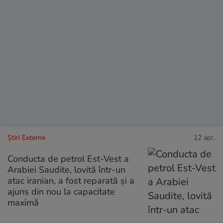
Știri Externe
12 apr.
Conducta de petrol Est-Vest a
Arabiei Saudite, lovită într-un
atac iranian, a fost reparată și a
ajuns din nou la capacitate
maximă