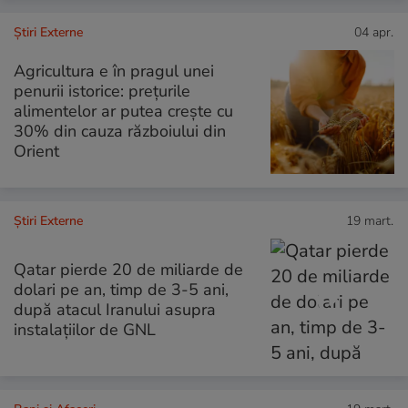
Știri Externe
04 apr.
Agricultura e în pragul unei
penurii istorice: prețurile
alimentelor ar putea crește cu
30% din cauza războiului din
Orient
Știri Externe
19 mart.
Qatar pierde 20 de miliarde de
dolari pe an, timp de 3-5 ani,
după atacul Iranului asupra
instalațiilor de GNL