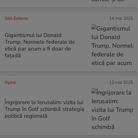
Știri Externe
14 mai 2025
Gigantismul lui Donald
Trump. Normele federale de
etică par acum a fi doar de
fațadă
Opinii
13 mai 2025
Îngrijorare la Ierusalim: vizita lui
Trump în Golf schimbă strategia
politică regională