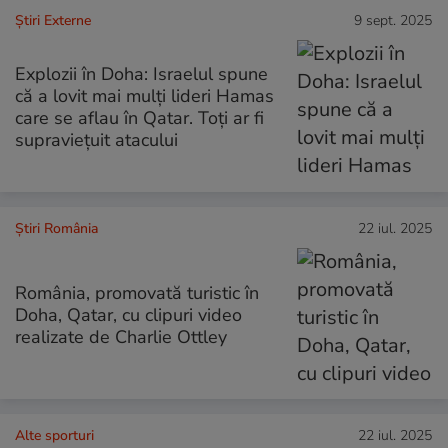
Știri Externe
9 sept. 2025
Explozii în Doha: Israelul spune
că a lovit mai mulți lideri Hamas
care se aflau în Qatar. Toți ar fi
supraviețuit atacului
Știri România
22 iul. 2025
România, promovată turistic în
Doha, Qatar, cu clipuri video
realizate de Charlie Ottley
Alte sporturi
22 iul. 2025