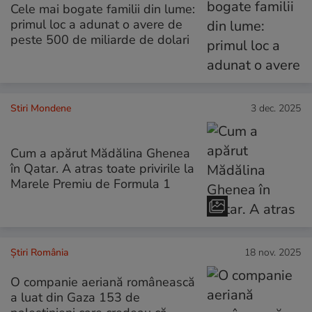
Cele mai bogate familii din lume:
primul loc a adunat o avere de
peste 500 de miliarde de dolari
Stiri Mondene
3 dec. 2025
Cum a apărut Mădălina Ghenea
în Qatar. A atras toate privirile la
Marele Premiu de Formula 1
Știri România
18 nov. 2025
O companie aeriană românească
a luat din Gaza 153 de