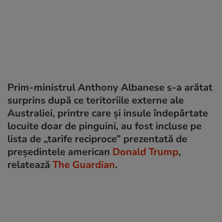
Prim-ministrul Anthony Albanese s-a arătat
surprins după ce teritoriile externe ale
Australiei, printre care și insule îndepărtate
locuite doar de pinguini, au fost incluse pe
lista de „tarife reciproce” prezentată de
președintele american
Donald Trump
,
relatează
The Guardian
.