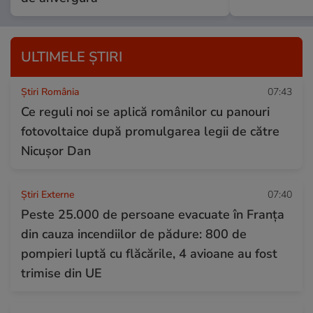
ULTIMELE ȘTIRI
Știri România
07:43
Ce reguli noi se aplică românilor cu panouri
fotovoltaice după promulgarea legii de către
Nicușor Dan
Știri Externe
07:40
Peste 25.000 de persoane evacuate în Franța
din cauza incendiilor de pădure: 800 de
pompieri luptă cu flăcările, 4 avioane au fost
trimise din UE