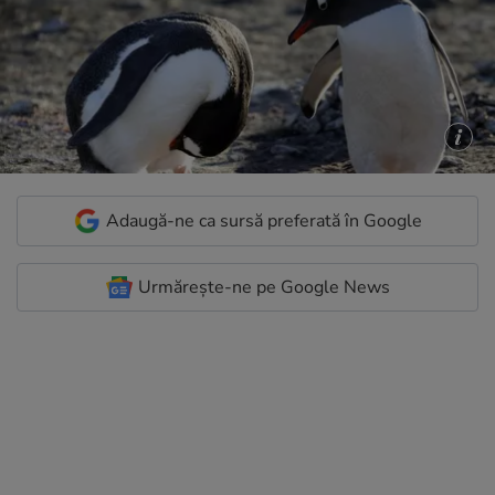
Adaugă-ne ca sursă preferată în Google
Urmărește-ne pe Google News