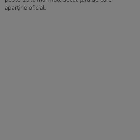
aparține oficial.