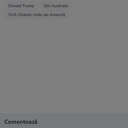
Donald Trump
Stiri Australia
SUA (Statele Unite ale Americii)
Comentează