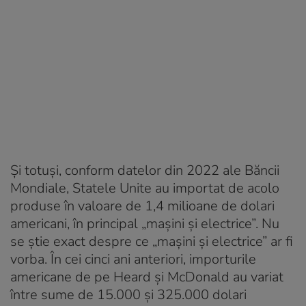
Și totuși, conform datelor din 2022 ale Băncii
Mondiale, Statele Unite au importat de acolo
produse în valoare de 1,4 milioane de dolari
americani, în principal „mașini și electrice”. Nu
se știe exact despre ce „mașini și electrice” ar fi
vorba. În cei cinci ani anteriori, importurile
americane de pe Heard și McDonald au variat
între sume de 15.000 și 325.000 dolari