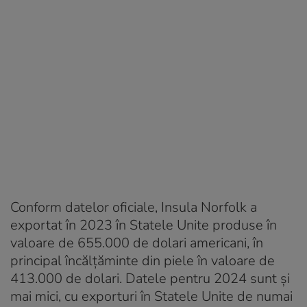
Conform datelor oficiale, Insula Norfolk a
exportat în 2023 în Statele Unite produse în
valoare de 655.000 de dolari americani, în
principal încălțăminte din piele în valoare de
413.000 de dolari. Datele pentru 2024 sunt și
mai mici, cu exporturi în Statele Unite de numai