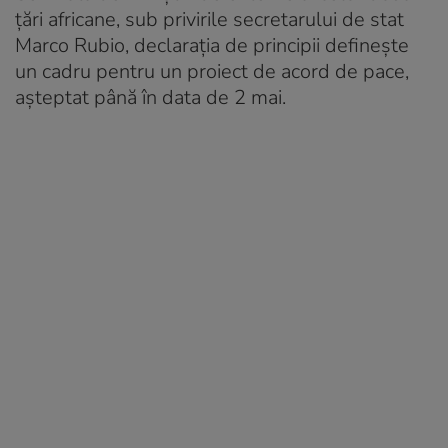
țări africane, sub privirile secretarului de stat
Marco Rubio, declarația de principii definește
un cadru pentru un proiect de acord de pace,
așteptat până în data de 2 mai.