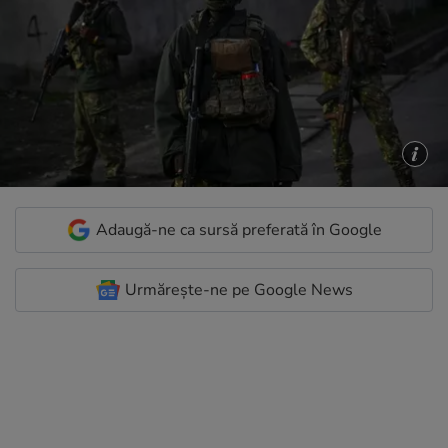
Adaugă-ne ca sursă preferată în Google
Urmărește-ne pe Google News