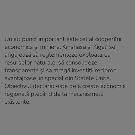
Un alt punct important este cel al cooperării
economice și miniere. Kinshasa și Kigali se
angajează să reglementeze exploatarea
resurselor naturale, să consolideze
transparența și să atragă investiții reciproc
avantajoase, în special din Statele Unite.
Obiectivul declarat este de a crește economia
regională plecând de la mecanismele
existente.