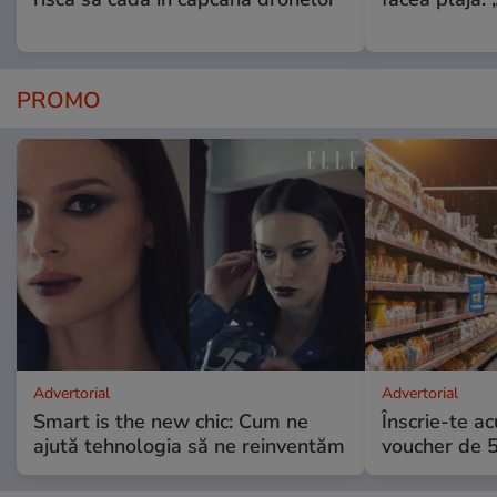
PROMO
Advertorial
Advertorial
Smart is the new chic: Cum ne
Înscrie-te ac
ajută tehnologia să ne reinventăm
voucher de 5