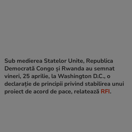
Sub medierea Statelor Unite, Republica
Democrată Congo și Rwanda au semnat
vineri, 25 aprilie, la Washington D.C., o
declarație de principii privind stabilirea unui
proiect de acord de pace, relatează
RFI
.