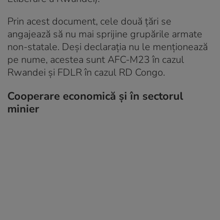
Prin acest document, cele două țări se
angajează să nu mai sprijine grupările armate
non-statale. Deși declarația nu le menționează
pe nume, acestea sunt AFC-M23 în cazul
Rwandei și FDLR în cazul RD Congo.
Cooperare economică și în sectorul
minier