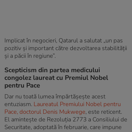
Implicat în negocieri, Qatarul a salutat „un pas
pozitiv și important către dezvoltarea stabilității
și a păcii în regiune”.
Scepticism din partea medicului
congolez laureat cu Premiul Nobel
pentru Pace
Dar nu toată lumea împărtășește acest
entuziasm.
Laureatul Premiului Nobel pentru
Pace, doctorul Denis Mukwege
, este reticent.
El amintește de Rezoluția 2773 a Consiliului de
Securitate, adoptată în februarie, care impune