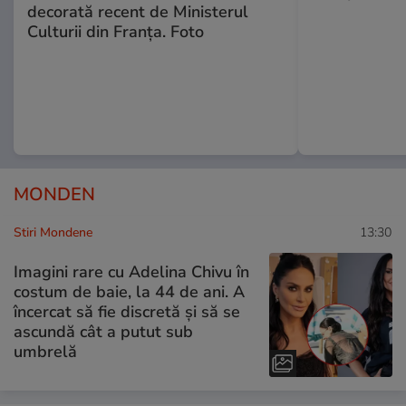
decorată recent de Ministerul
Culturii din Franța. Foto
MONDEN
Stiri Mondene
13:30
Imagini rare cu Adelina Chivu în
costum de baie, la 44 de ani. A
încercat să fie discretă și să se
ascundă cât a putut sub
umbrelă