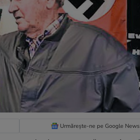
Urmărește-ne pe Google News