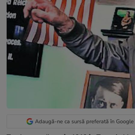
Adaugă-ne ca sursă preferată în Google