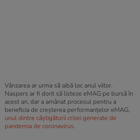
Vânzarea ar urma să aibă loc anul viitor.
Naspers ar fi dorit să listeze eMAG pe bursă în
acest an, dar a amânat procesul pentru a
beneficia de creșterea performanțelor eMAG,
unul dintre câștigătorii crizei generate de
pandemia de coronavirus
.