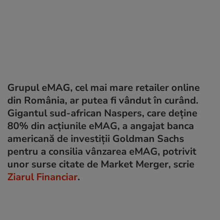
Grupul eMAG, cel mai mare retailer online
din România, ar putea fi vândut în curând.
Gigantul sud-african Naspers, care deține
80% din acțiunile eMAG, a angajat banca
americană de investiții Goldman Sachs
pentru a consilia vânzarea eMAG, potrivit
unor surse citate de Market Merger, scrie
Ziarul Financiar
.