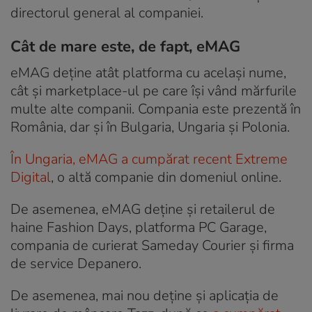
directorul general al companiei.
Cât de mare este, de fapt, eMAG
eMAG deține atât platforma cu același nume,
cât și marketplace-ul pe care își vând mărfurile
multe alte companii. Compania este prezentă în
România, dar și în Bulgaria, Ungaria și Polonia.
În Ungaria, eMAG a cumpărat recent Extreme
Digital
, o altă companie din domeniul online.
De asemenea, eMAG deține și retailerul de
haine Fashion Days, platforma PC Garage,
compania de curierat Sameday Courier și firma
de service Depanero.
De asemenea, mai nou deține și aplicația de