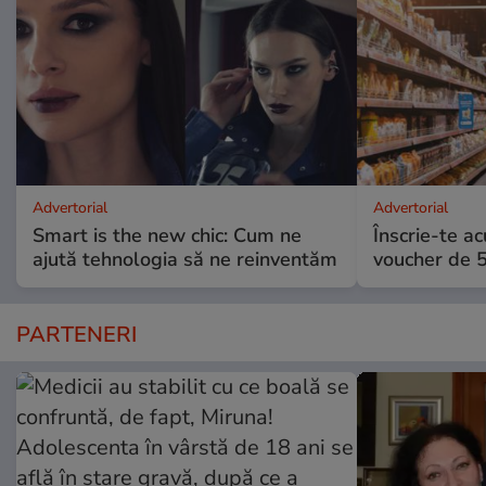
Advertorial
Advertorial
Smart is the new chic: Cum ne
Înscrie-te ac
ajută tehnologia să ne reinventăm
voucher de 5
PARTENERI