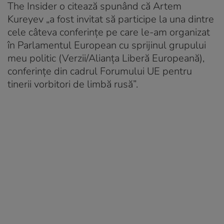
The Insider o citează spunând că Artem
Kureyev „a fost invitat să participe la una dintre
cele câteva conferințe pe care le-am organizat
în Parlamentul European cu sprijinul grupului
meu politic (Verzii/Alianța Liberă Europeană),
conferințe din cadrul Forumului UE pentru
tinerii vorbitori de limbă rusă”.