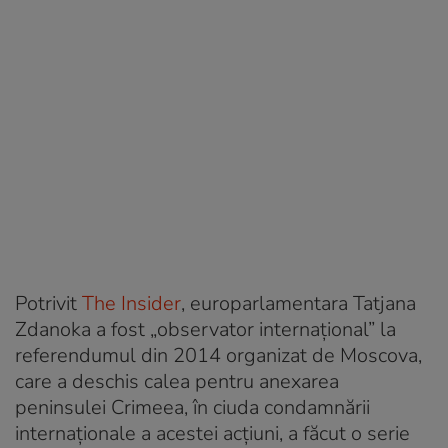
Potrivit
The Insider
, europarlamentara Tatjana
Zdanoka a fost „observator internațional” la
referendumul din 2014 organizat de Moscova,
care a deschis calea pentru anexarea
peninsulei Crimeea, în ciuda condamnării
internaționale a acestei acțiuni, a făcut o serie