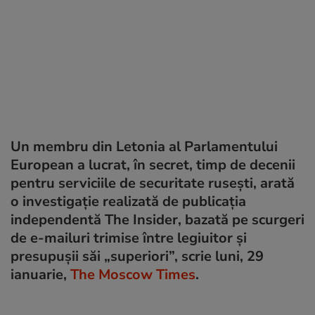
Un membru din Letonia al Parlamentului
European a lucrat, în secret, timp de decenii
pentru serviciile de securitate rusești, arată
o investigație realizată de publicația
independentă The Insider, bazată pe scurgeri
de e-mailuri trimise între legiuitor și
presupușii săi „superiori”, scrie luni, 29
ianuarie,
The Moscow Times
.