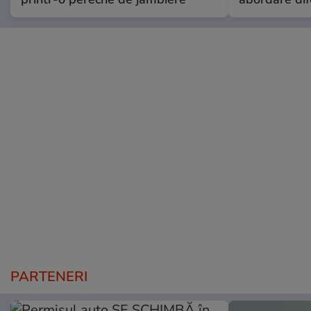
PARTENERI