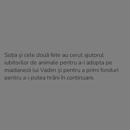
Soția și cele două fete au cerut ajutorul
iubitorilor de animale pentru a-i adopta pe
maidanezii lui Vadim și pentru a primi fonduri
pentru a-i putea hrăni în continuare.