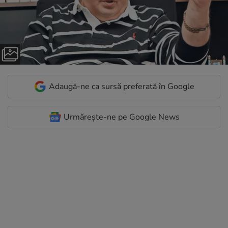
Adaugă-ne ca sursă preferată în Google
Urmărește-ne pe Google News