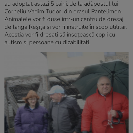
au adoptat astazi 5 caini, de la adăpostul lui
Corneliu Vadim Tudor, din orașul Pantelimon.
Animalele vor fi duse intr-un centru de dresaj
de langa Reșița și vor fi instruite în scop utilitar.
Aceștia vor fi dresați să însoțească copii cu
autism și persoane cu dizabilități.