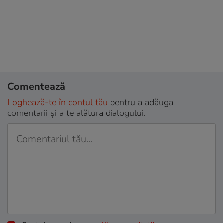
Comentează
Loghează-te în contul tău
pentru a adăuga
comentarii și a te alătura dialogului.