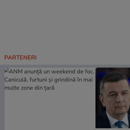
PARTENERI