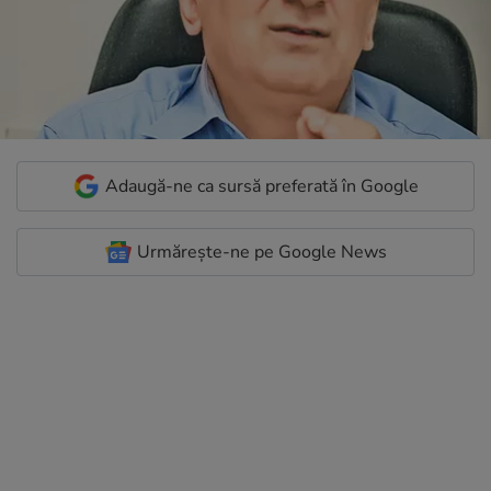
Adaugă-ne ca sursă preferată în Google
Urmărește-ne pe Google News