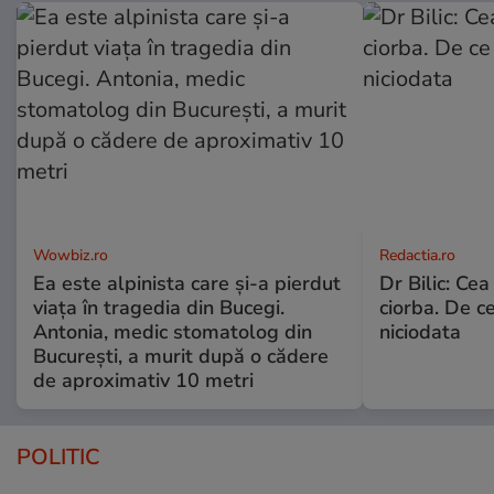
Wowbiz.ro
Redactia.ro
Ea este alpinista care și-a pierdut
Dr Bilic: Ce
viața în tragedia din Bucegi.
ciorba. De ce
Antonia, medic stomatolog din
niciodata
București, a murit după o cădere
de aproximativ 10 metri
POLITIC