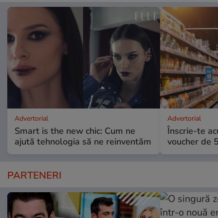
Advertorial
Advertorial
Smart is the new chic: Cum ne
Înscrie-te ac
ajută tehnologia să ne reinventăm
voucher de 5
PARTENERI