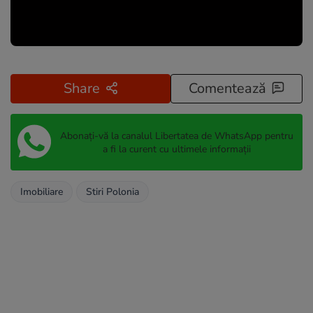
Share
Comentează
Abonați-vă la canalul Libertatea de WhatsApp pentru
a fi la curent cu ultimele informații
Imobiliare
Stiri Polonia