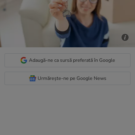
Adaugă-ne ca sursă preferată în Google
Urmărește-ne pe Google News