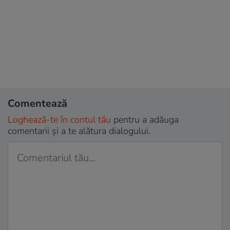
Comentează
Loghează-te în contul tău
pentru a adăuga
comentarii și a te alătura dialogului.