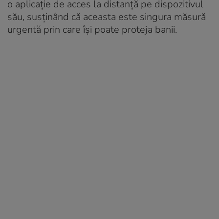
o aplicație de acces la distanță pe dispozitivul
său, susținând că aceasta este singura măsură
urgentă prin care își poate proteja banii.