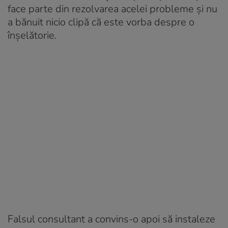
face parte din rezolvarea acelei probleme și nu
a bănuit nicio clipă că este vorba despre o
înșelătorie.
Falsul consultant a convins-o apoi să instaleze