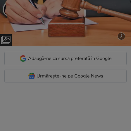
Adaugă-ne ca sursă preferată în Google
Urmărește-ne pe Google News