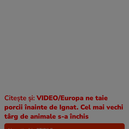
Citește și:
VIDEO/Europa ne taie
porcii înainte de Ignat. Cel mai vechi
târg de animale s-a închis