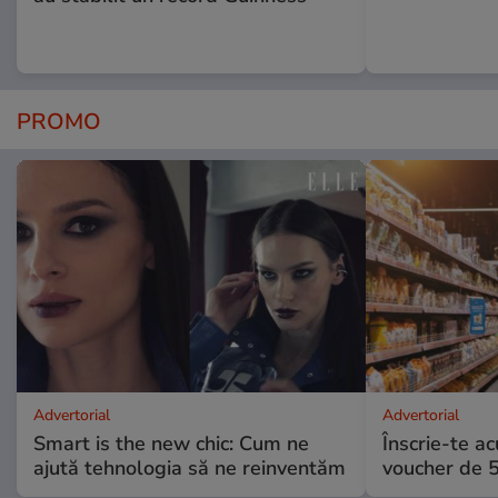
PROMO
Advertorial
Advertorial
Smart is the new chic: Cum ne
Înscrie-te ac
ajută tehnologia să ne reinventăm
voucher de 5