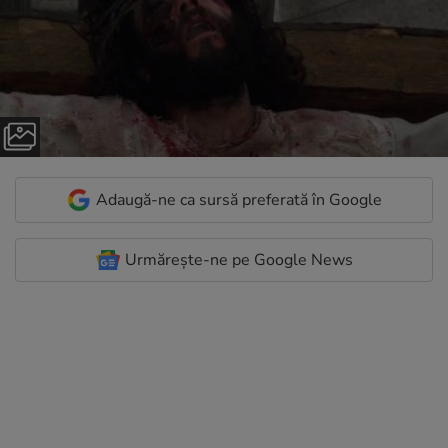
Adaugă-ne ca sursă preferată în Google
Urmărește-ne pe Google News