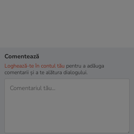
Comentează
Loghează-te în contul tău
pentru a adăuga
comentarii și a te alătura dialogului.