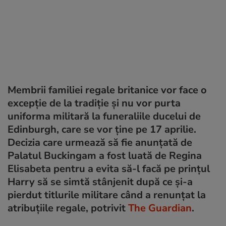
Membrii familiei regale britanice vor face o
excepție de la tradiție și nu vor purta
uniforma militară la funeraliile ducelui de
Edinburgh, care se vor ține pe 17 aprilie.
Decizia care urmează să fie anunțată de
Palatul Buckingam a fost luată de Regina
Elisabeta pentru a evita să-l facă pe prințul
Harry să se simtă stânjenit după ce și-a
pierdut titlurile militare când a renunțat la
atribuțiile regale, potrivit
The Guardian
.