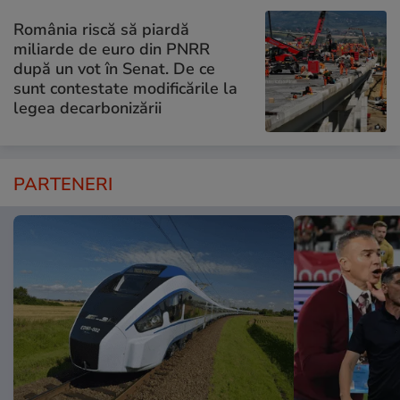
România riscă să piardă
miliarde de euro din PNRR
după un vot în Senat. De ce
sunt contestate modificările la
legea decarbonizării
PARTENERI