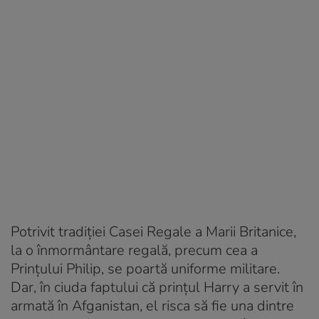
Potrivit tradiției Casei Regale a Marii Britanice,
la o înmormântare regală, precum cea a
Prințului Philip, se poartă uniforme militare.
Dar, în ciuda faptului că prințul Harry a servit în
armată în Afganistan, el risca să fie una dintre