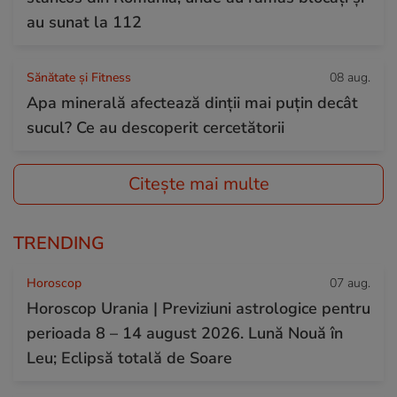
au sunat la 112
Sănătate și Fitness
08 aug.
Apa minerală afectează dinții mai puțin decât
sucul? Ce au descoperit cercetătorii
Citește mai multe
TRENDING
Horoscop
07 aug.
Horoscop Urania | Previziuni astrologice pentru
perioada 8 – 14 august 2026. Lună Nouă în
Leu; Eclipsă totală de Soare