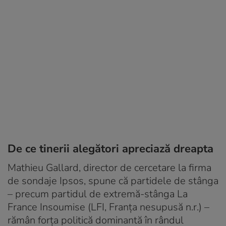
De ce tinerii alegători apreciază dreapta
Mathieu Gallard, director de cercetare la firma
de sondaje Ipsos, spune că partidele de stânga
– precum partidul de extremă-stânga La
France Insoumise (LFI, Franța nesupusă n.r.) –
rămân forța politică dominantă în rândul