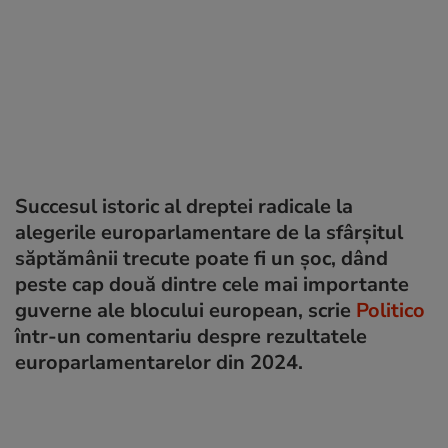
Succesul istoric al dreptei radicale la
alegerile europarlamentare de la sfârșitul
săptămânii trecute poate fi un șoc, dând
peste cap două dintre cele mai importante
guverne ale blocului european, scrie
Politico
într-un comentariu despre rezultatele
europarlamentarelor din 2024.