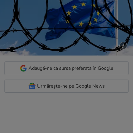
Adaugă-ne ca sursă preferată în Google
Urmărește-ne pe Google News