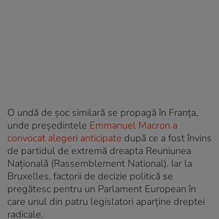
O undă de șoc similară se propagă în Franța,
unde președintele
Emmanuel Macron a
convocat alegeri anticipate
după ce a fost învins
de partidul de extremă dreapta Reuniunea
Națională (Rassemblement National). Iar la
Bruxelles, factorii de decizie politică se
pregătesc pentru un Parlament European în
care unul din patru legislatori aparține dreptei
radicale.