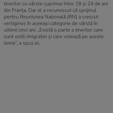
tinerilor cu vârste cuprinse între 18 și 24 de ani
din Franța. Dar el a recunoscut că sprijinul
pentru Reuniunea Națională (RN) a crescut
vertiginos în aceeași categorie de vârstă în
ultimii cinci ani. „Există o parte a tinerilor care
sunt ostili imigrației și care votează pe aceste
teme”, a spus el.